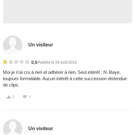
Un visiteur
0,5
Publiée le 29 août 2012
Moi je n'ai cru à rien et adhérer à rien. Seul intérêt : N. Baye,
toujours formidable. Aucun intérêt à cette succession distendue
de clips.
3
4
Un visiteur