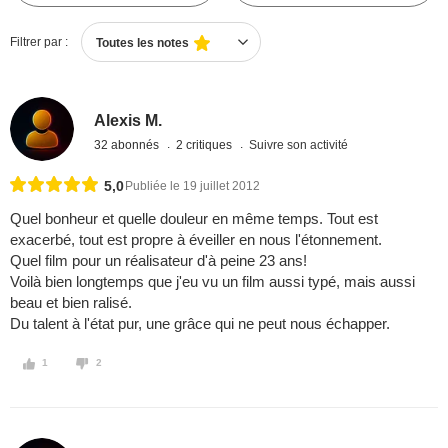
Filtrer par :
Toutes les notes
Alexis M.
32 abonnés
2 critiques
Suivre son activité
5,0
Publiée le 19 juillet 2012
Quel bonheur et quelle douleur en même temps. Tout est
exacerbé, tout est propre à éveiller en nous l'étonnement.
Quel film pour un réalisateur d'à peine 23 ans!
Voilà bien longtemps que j'eu vu un film aussi typé, mais aussi
beau et bien ralisé.
Du talent à l'état pur, une grâce qui ne peut nous échapper.
1
2