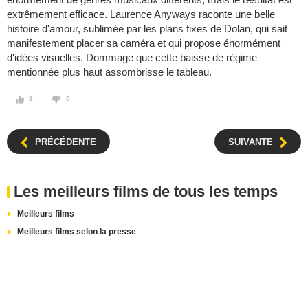
extrêmement efficace. Laurence Anyways raconte une belle
histoire d'amour, sublimée par les plans fixes de Dolan, qui sait
manifestement placer sa caméra et qui propose énormément
d'idées visuelles. Dommage que cette baisse de régime
mentionnée plus haut assombrisse le tableau.
1
0
PRÉCÉDENTE
SUIVANTE
Les meilleurs films de tous les temps
Meilleurs films
Meilleurs films selon la presse