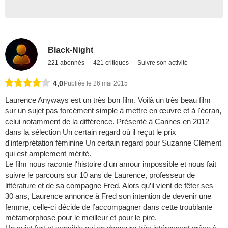
Black-Night
221 abonnés
421 critiques
Suivre son activité
4,0
Publiée le 26 mai 2015
Laurence Anyways est un très bon film. Voilà un très beau film
sur un sujet pas forcément simple à mettre en œuvre et à l'écran,
celui notamment de la différence. Présenté à Cannes en 2012
dans la sélection Un certain regard où il reçut le prix
d'interprétation féminine Un certain regard pour Suzanne Clément
qui est amplement mérité.
Le film nous raconte l'histoire d'un amour impossible et nous fait
suivre le parcours sur 10 ans de Laurence, professeur de
littérature et de sa compagne Fred. Alors qu’il vient de fêter ses
30 ans, Laurence annonce à Fred son intention de devenir une
femme, celle-ci décide de l’accompagner dans cette troublante
métamorphose pour le meilleur et pour le pire.