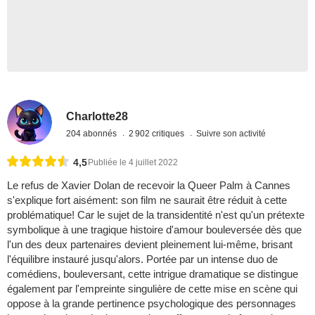
Charlotte28
204 abonnés
2 902 critiques
Suivre son activité
4,5
Publiée le 4 juillet 2022
Le refus de Xavier Dolan de recevoir la Queer Palm à Cannes
s'explique fort aisément: son film ne saurait être réduit à cette
problématique! Car le sujet de la transidentité n'est qu'un prétexte
symbolique à une tragique histoire d'amour bouleversée dès que
l'un des deux partenaires devient pleinement lui-même, brisant
l'équilibre instauré jusqu'alors. Portée par un intense duo de
comédiens, bouleversant, cette intrigue dramatique se distingue
également par l'empreinte singulière de cette mise en scène qui
oppose à la grande pertinence psychologique des personnages