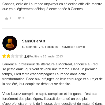
Cannes, celle de Laurence Anyways en sélection officielle montre
que ça a légèrement débloqué cette année à Cannes.
1
0
SansCrierArt
60 abonnés
434 critiques
Suivre son activité
2,0
Publiée le 25 janvier 2013
Laurence, professeur de littérature à Montréal, annonce à Fred,
sa petite amie, qu’il veut devenir une femme. Dans un premier
temps, Fred tente d’accompagner Laurence dans cette
transformation. Face aux préjugés de leur entourage et au rejet de
la société, leur couple se débat et se déchire.
Vous l'aurez compris le sujet, complexe et intriguant, n'est pas
forcément des plus légers. Il aurait demandé un peu plus
d'approfondissement, de finesse, de modestie et de maturité dans