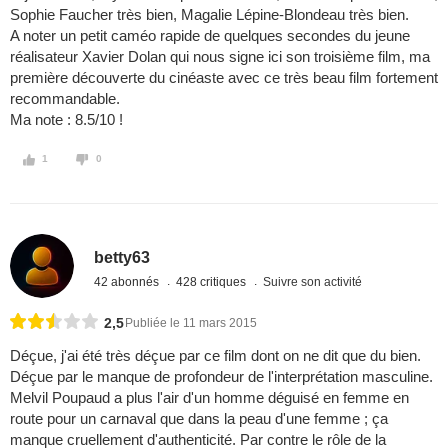
Sophie Faucher très bien, Magalie Lépine-Blondeau très bien.
A noter un petit caméo rapide de quelques secondes du jeune
réalisateur Xavier Dolan qui nous signe ici son troisième film, ma
première découverte du cinéaste avec ce très beau film fortement
recommandable.
Ma note : 8.5/10 !
1
0
betty63
42 abonnés
428 critiques
Suivre son activité
2,5
Publiée le 11 mars 2015
Déçue, j'ai été très déçue par ce film dont on ne dit que du bien.
Déçue par le manque de profondeur de l'interprétation masculine.
Melvil Poupaud a plus l'air d'un homme déguisé en femme en
route pour un carnaval que dans la peau d'une femme ; ça
manque cruellement d'authenticité. Par contre le rôle de la