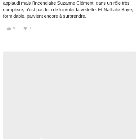
applaudi mais l'incendiaire Suzanne Clément, dans un rôle très
complexe, n'est pas loin de lui voler la vedette. Et Nathalie Baye,
formidable, parvient encore à surprendre.
3
1