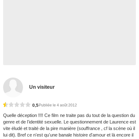
Un visiteur
0,5
Publiée le 4 août 2012
Quelle déception !!!! Ce film ne traite pas du tout de la question du
genre et de l'identité sexuelle. Le questionnement de Laurence est
vite éludé et traité de la pire manière (souffrance , cf la scène où il
lui dit). Bref ce n'est qu'une banale histoire d'amour et là encore il