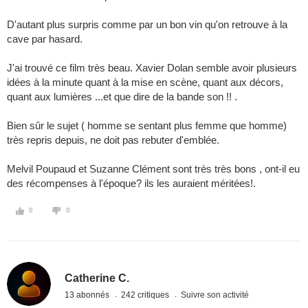
D'autant plus surpris comme par un bon vin qu'on retrouve à la
cave par hasard.
J'ai trouvé ce film très beau. Xavier Dolan semble avoir plusieurs
idées à la minute quant à la mise en scène, quant aux décors,
quant aux lumières ...et que dire de la bande son !! .
Bien sûr le sujet ( homme se sentant plus femme que homme)
très repris depuis, ne doit pas rebuter d'emblée.
Melvil Poupaud et Suzanne Clément sont très très bons , ont-il eu
des récompenses à l'époque? ils les auraient méritées!.
0
0
Catherine C.
13 abonnés
242 critiques
Suivre son activité