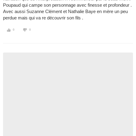
Poupaud qui campe son personnage avec finesse et profondeur .
Avec aussi Suzanne Clément et Nathalie Baye en mère un peu
perdue mais qui va re découvrir son fils .
0
0