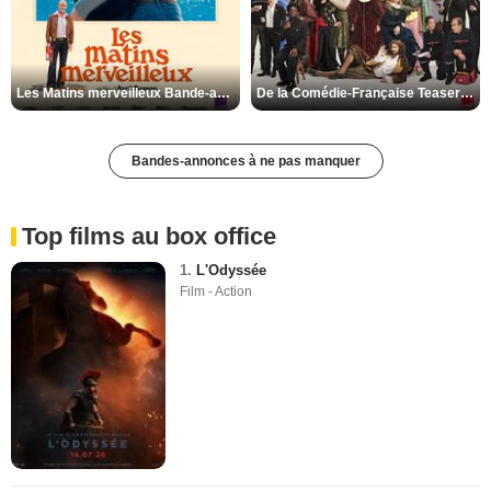
Les Matins merveilleux Bande-annonce VF
De la Comédie-Française Teaser VF
Bandes-annonces à ne pas manquer
Top films au box office
1.
L'Odyssée
Film - Action