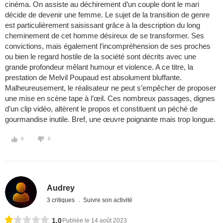
cinéma. On assiste au déchirement d’un couple dont le mari
décide de devenir une femme. Le sujet de la transition de genre
est particulièrement saisissant grâce à la description du long
cheminement de cet homme désireux de se transformer. Ses
convictions, mais également l’incompréhension de ses proches
ou bien le regard hostile de la société sont décrits avec une
grande profondeur mêlant humour et violence. A ce titre, la
prestation de Melvil Poupaud est absolument bluffante.
Malheureusement, le réalisateur ne peut s’empêcher de proposer
une mise en scène tape à l’œil. Ces nombreux passages, dignes
d’un clip vidéo, altèrent le propos et constituent un péché de
gourmandise inutile. Bref, une œuvre poignante mais trop longue.
0
0
Audrey
3 critiques
Suivre son activité
1,0
Publiée le 14 août 2023