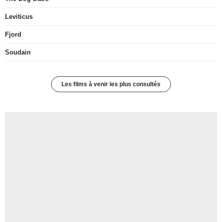
Leviticus
Fjord
Soudain
Les films à venir les plus consultés