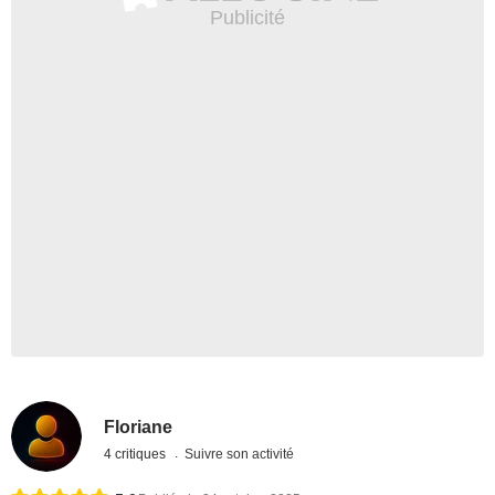
Floriane
4 critiques
Suivre son activité