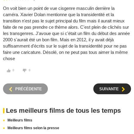
On voit bien un point de vue cisgenre masculin derrière la
caméra. Xavier Dolan mentionne que la transidentité et la
transition n'est pas le sujet principal du film mais il aurait mieux
faite de ne pas prendre ce thème alors. C'est plein de clichés sur
les transgenres. J'avoue que si c'était un film du début des année
2000 s'aurait été un bon film. Mais en 2012, il y avait déjà
suffisamment d'écrits sur le sujet de la transidentité pour ne pas
faire une caricature. Désolé, on ne peut pas tous aimer la même
chose
0
0
PRÉCÉDENTE
SUIVANTE
Les meilleurs films de tous les temps
Meilleurs films
Meilleurs films selon la presse