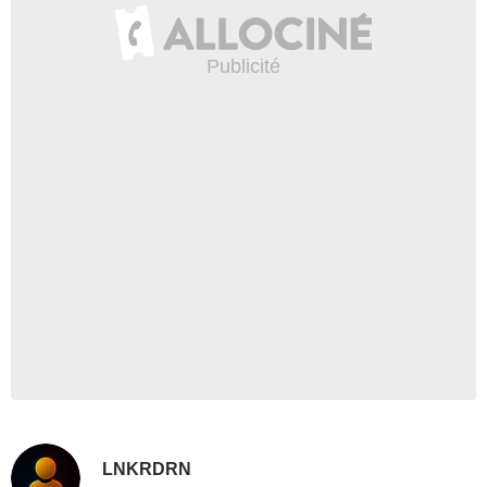
LNKRDRN