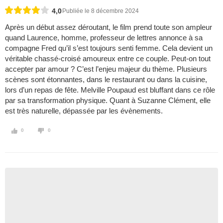
4,0
Publiée le 8 décembre 2024
Après un début assez déroutant, le film prend toute son ampleur
quand Laurence, homme, professeur de lettres annonce à sa
compagne Fred qu’il s’est toujours senti femme. Cela devient un
véritable chassé-croisé amoureux entre ce couple. Peut-on tout
accepter par amour ? C’est l’enjeu majeur du thème. Plusieurs
scènes sont étonnantes, dans le restaurant ou dans la cuisine,
lors d’un repas de fête. Melville Poupaud est bluffant dans ce rôle
par sa transformation physique. Quant à Suzanne Clément, elle
est très naturelle, dépassée par les évènements.
0
0