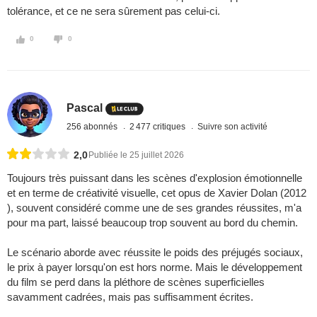
tolérance, et ce ne sera sûrement pas celui-ci.
0
0
Pascal
256 abonnés
2 477 critiques
Suivre son activité
2,0
Publiée le 25 juillet 2026
Toujours très puissant dans les scènes d'explosion émotionnelle
et en terme de créativité visuelle, cet opus de Xavier Dolan (2012
), souvent considéré comme une de ses grandes réussites, m'a
pour ma part, laissé beaucoup trop souvent au bord du chemin.
Le scénario aborde avec réussite le poids des préjugés sociaux,
le prix à payer lorsqu'on est hors norme. Mais le développement
du film se perd dans la pléthore de scènes superficielles
savamment cadrées, mais pas suffisamment écrites.