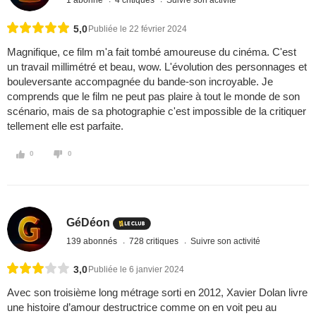
5,0
Publiée le 22 février 2024
Magnifique, ce film m'a fait tombé amoureuse du cinéma. C'est
un travail millimétré et beau, wow. L'évolution des personnages et
bouleversante accompagnée du bande-son incroyable. Je
comprends que le film ne peut pas plaire à tout le monde de son
scénario, mais de sa photographie c'est impossible de la critiquer
tellement elle est parfaite.
0
0
GéDéon
139 abonnés
728 critiques
Suivre son activité
3,0
Publiée le 6 janvier 2024
Avec son troisième long métrage sorti en 2012, Xavier Dolan livre
une histoire d’amour destructrice comme on en voit peu au