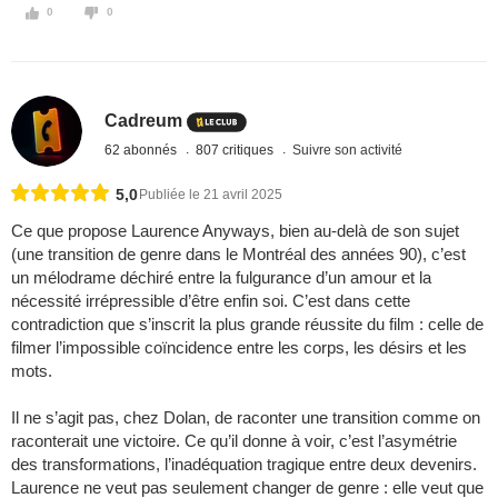
0
0
Cadreum
62 abonnés
807 critiques
Suivre son activité
5,0
Publiée le 21 avril 2025
Ce que propose Laurence Anyways, bien au-delà de son sujet
(une transition de genre dans le Montréal des années 90), c’est
un mélodrame déchiré entre la fulgurance d’un amour et la
nécessité irrépressible d’être enfin soi. C’est dans cette
contradiction que s’inscrit la plus grande réussite du film : celle de
filmer l’impossible coïncidence entre les corps, les désirs et les
mots.
Il ne s’agit pas, chez Dolan, de raconter une transition comme on
raconterait une victoire. Ce qu’il donne à voir, c’est l’asymétrie
des transformations, l’inadéquation tragique entre deux devenirs.
Laurence ne veut pas seulement changer de genre : elle veut que