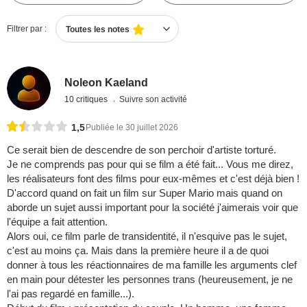
Filtrer par :
Toutes les notes
Noleon Kaeland
10 critiques
Suivre son activité
1,5
Publiée le 30 juillet 2026
Ce serait bien de descendre de son perchoir d'artiste torturé.
Je ne comprends pas pour qui se film a été fait... Vous me direz,
les réalisateurs font des films pour eux-mêmes et c'est déjà bien !
D'accord quand on fait un film sur Super Mario mais quand on
aborde un sujet aussi important pour la société j'aimerais voir que
l'équipe a fait attention.
Alors oui, ce film parle de transidentité, il n'esquive pas le sujet,
c'est au moins ça. Mais dans la première heure il a de quoi
donner à tous les réactionnaires de ma famille les arguments clef
en main pour détester les personnes trans (heureusement, je ne
l'ai pas regardé en famille...).