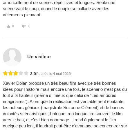
amoncellement de scènes répétitives et longues. Seule une
scène vaut le coup, quand le couple se ballade avec des
vêtements pleuvant.
0
0
Un visiteur
3,0
Publiée le 4 mai 2015
Xavier Dolan propose un très beau film avec de très bonnes
idées pour l'histoire mais encore une fois, le scénario n'est pas du
tout à la hauteur (même si mieux que celui de "Les amoures
imaginaires"). Alors que la réalisation est véritablement épatante,
les acteurs géniaux (magistrale Suzanne Clément) et de bonnes
volontés scénaristiques, l'intrigue trop longue tire souvent le film
vers le bas, et c'est bien dommage. Il rend également le film
quelque peu lent, il faudrait peut-être d'avantage se concentrer sur