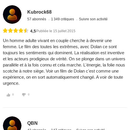
Kubrock68
57 abonnés
1 349 critiques
Suivre son activité
4,5
Publiée le 15 juillet 2015
Un homme adulte vivant en couple cherche à devenir une
femme. Le film des toutes les extrêmes, avec Dolan ce sont
toujours les sentiments qui dominent. La réalisation est inventive
et les acteurs prodigieux de vérité. On se plonge dans un univers
parallèle et à la fois connu et cela marche. L'énergie, la folie nous
scotche à notre siège. Voir un film de Dolan c'est comme une
expérience, on en sort automatiquement changé. A voir de toute
urgence.
0
0
QBN