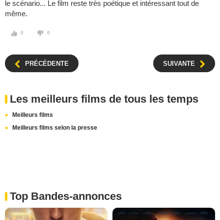
le scénario... Le film reste très poétique et intéressant tout de
même.
0
0
PRÉCÉDENTE
SUIVANTE
Les meilleurs films de tous les temps
Meilleurs films
Meilleurs films selon la presse
Top Bandes-annonces