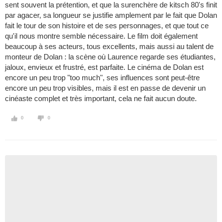
sent souvent la prétention, et que la surenchère de kitsch 80's finit
par agacer, sa longueur se justifie amplement par le fait que Dolan
fait le tour de son histoire et de ses personnages, et que tout ce
qu'il nous montre semble nécessaire. Le film doit également
beaucoup à ses acteurs, tous excellents, mais aussi au talent de
monteur de Dolan : la scène où Laurence regarde ses étudiantes,
jaloux, envieux et frustré, est parfaite. Le cinéma de Dolan est
encore un peu trop "too much", ses influences sont peut-être
encore un peu trop visibles, mais il est en passe de devenir un
cinéaste complet et très important, cela ne fait aucun doute.
0
0