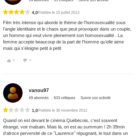
4,0
Publiée le 15 juillet 2013
Film très intense qui aborde le thème de l'homosexualité sous
l'angle identitaire et le chaos que peut provoquer dans un couple,
un homme qui veut vivre pleinement son homosexualité . La
femme accepte beaucoup de la part de l'homme qu'elle aime
mais qui s'éloigne petit à petit
0
0
vanou97
49 abonnés
633 critiques
Suivre son activité
1,0
Publiée le 30 novembre 2012
Quand on est devant le cinéma Québécois, c'est souvent
étrange, voir malsain. Mais là, on est au summum ! 2h 39min
d'atroce perversité de ce "Laurence" répugnant, le tout dans un