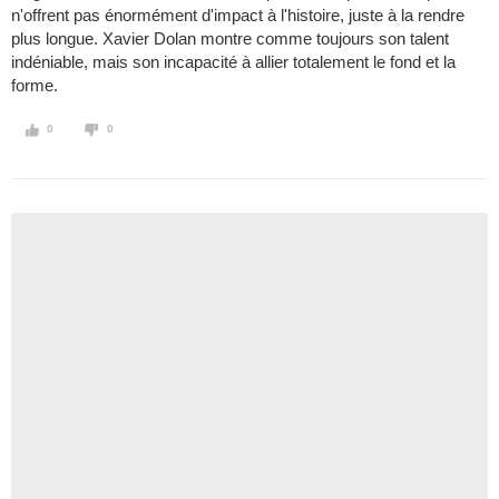
n'offrent pas énormément d'impact à l'histoire, juste à la rendre
plus longue. Xavier Dolan montre comme toujours son talent
indéniable, mais son incapacité à allier totalement le fond et la
forme.
0
0