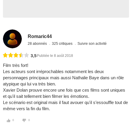
Romaric44
28 abonnés
325 critiques
Suivre son activité
3,5
Publiée le 8 août 2018
Film très fort!
Les acteurs sont irréprochables notamment les deux
personnages principaux mais aussi Nathalie Baye dans un rôle
atypique qui lui va très bien.
Xavier Dolan prouve encore une fois que ces films sont uniques
et qu'il sait tellement bien filmer les émotions.
Le scénario est original mais il faut avouer qu'il s’essouffle tout de
même vers la fin du film.
0
0