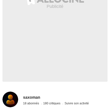
saxoman
18 abonnés
180 critiques
Suivre son activité