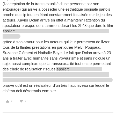
(l'acceptation de la transsexualité d'une personne par son
entourage) qui arrive à posséder une esthétique originale parfois
proche du clip tout en étant constamment focalisée sur le jeu des
acteurs. Xavier Dolan arrive en effet à maintenir l'attention du
spectateur presque constamment durant les 2h48 que dure le film
spoiler:
grâce à son amour pour les acteurs qui leur permettent de livrer
tous de brillantes prestations en particulier Melvil Poupaud,
Suzanne Clément et Nathalie Baye. Le fait que Dolan arrive à 23
ans à traiter avec humanité sans voyeurisme et sans ridicule un
sujet aussi complexe que la transsexualité tout en se permettant
des choix de réalisation risqués
spoiler:
prouve qu'il est un réalisateur d'un très haut niveau sur lequel le
cinéma doit désormais compter.
0
0