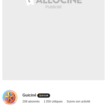
Guiciné
208 abonnés
1 350 critiques
Suivre son activité