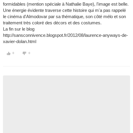
formidables (mention spéciale à Nathalie Baye), l'image est belle.
Une énergie évidente traverse cette histoire qui m'a pas rappelé
le cinéma d'Almodovar par sa thématique, son côté mélo et son
traitement très coloré des décors et des costumes.
La fin sur le blog
http://sansconnivence.blogspot.fr/2012/08/laurence-anyways-de-
xavier-dolan.html
0
0