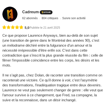
Cadreum
62 abonnés
804 critiques
Suivre son activité
5,0
Publiée le 21 avril 2025
Ce que propose Laurence Anyways, bien au-delà de son sujet
(une transition de genre dans le Montréal des années 90), c’est
un mélodrame déchiré entre la fulgurance d’un amour et la
nécessité irrépressible d’être enfin soi. C’est dans cette
contradiction que s’inscrit la plus grande réussite du film : celle de
filmer l’impossible coïncidence entre les corps, les désirs et les
mots.
Il ne s’agit pas, chez Dolan, de raconter une transition comme on
raconterait une victoire. Ce qu’il donne à voir, c’est l’asymétrie
des transformations, l’inadéquation tragique entre deux devenirs.
Laurence ne veut pas seulement changer de genre : elle veut que
l’amour survive à ce changement, que Fred, sa compagne, la
suive et la reconnaisse, dans un désir inchangé.