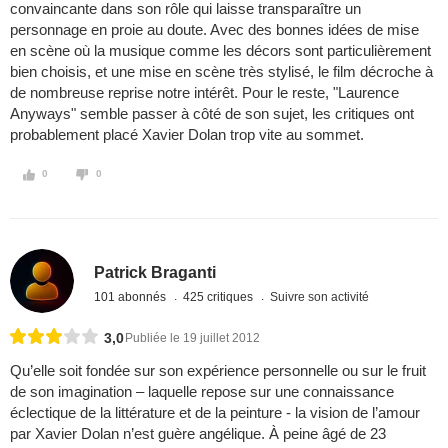
convaincante dans son rôle qui laisse transparaître un
personnage en proie au doute. Avec des bonnes idées de mise
en scène où la musique comme les décors sont particulièrement
bien choisis, et une mise en scène très stylisé, le film décroche à
de nombreuse reprise notre intérêt. Pour le reste, "Laurence
Anyways" semble passer à côté de son sujet, les critiques ont
probablement placé Xavier Dolan trop vite au sommet.
0
0
Patrick Braganti
101 abonnés
425 critiques
Suivre son activité
3,0
Publiée le 19 juillet 2012
Qu’elle soit fondée sur son expérience personnelle ou sur le fruit
de son imagination – laquelle repose sur une connaissance
éclectique de la littérature et de la peinture - la vision de l’amour
par Xavier Dolan n’est guère angélique. À peine âgé de 23