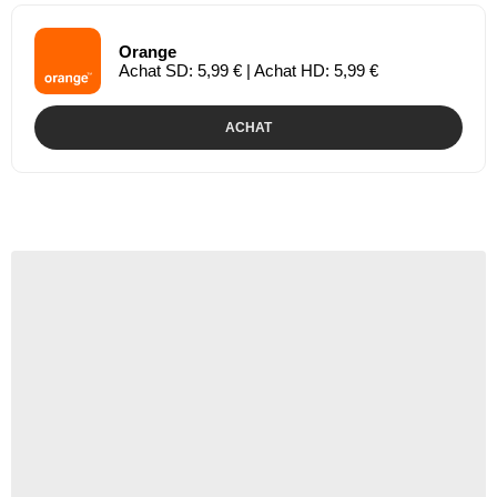
Orange
Achat SD: 5,99 € | Achat HD: 5,99 €
ACHAT