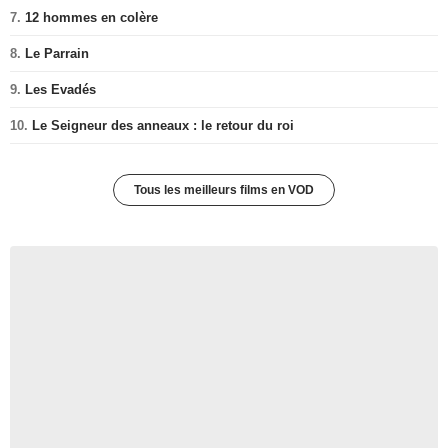
7.
12 hommes en colère
8.
Le Parrain
9.
Les Evadés
10.
Le Seigneur des anneaux : le retour du roi
Tous les meilleurs films en VOD