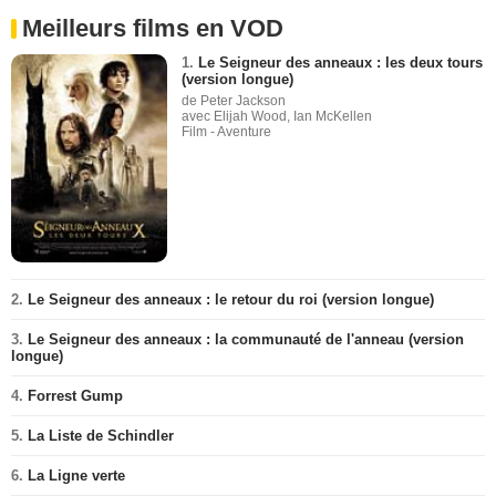
Meilleurs films en VOD
1.
Le Seigneur des anneaux : les deux tours
(version longue)
de Peter Jackson
avec Elijah Wood, Ian McKellen
Film - Aventure
2.
Le Seigneur des anneaux : le retour du roi (version longue)
3.
Le Seigneur des anneaux : la communauté de l'anneau (version
longue)
4.
Forrest Gump
5.
La Liste de Schindler
6.
La Ligne verte