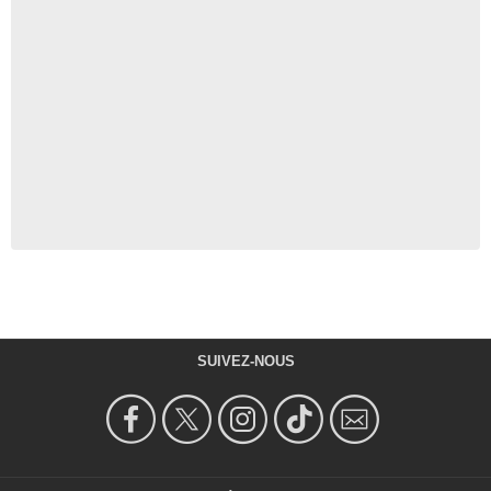
SUIVEZ-NOUS