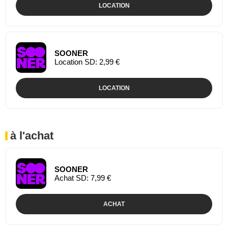
LOCATION
SOONER
Location SD: 2,99 €
LOCATION
à l'achat
SOONER
Achat SD: 7,99 €
ACHAT