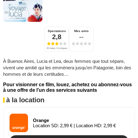
Spectateurs
Mes amis
2,8
--
32 notes, 4 critiques
À Buenos Aires, Lucia et Lea, deux femmes que tout sépare,
vivent une amitié qui les emmènera jusqu’en Patagonie, loin des
hommes et de leurs certitudes…
Pour visionner ce film, louez, achetez ou abonnez-vous
à une offre de l'un des services suivants
à la location
Orange
Location SD: 2,99 € | Location HD: 2,99 €