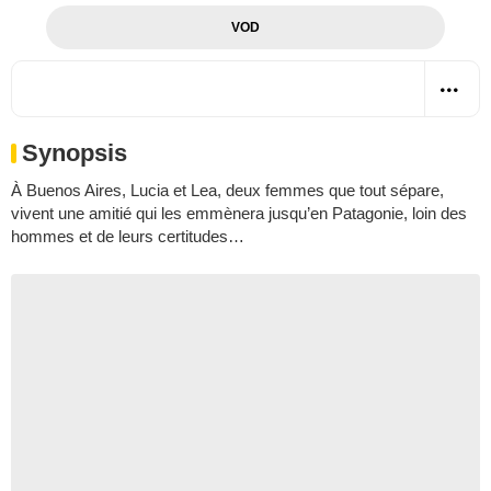
VOD
Synopsis
À Buenos Aires, Lucia et Lea, deux femmes que tout sépare,
vivent une amitié qui les emmènera jusqu’en Patagonie, loin des
hommes et de leurs certitudes…