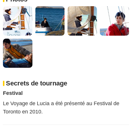
Secrets de tournage
Festival
Le Voyage de Lucia a été présenté au Festival de
Toronto en 2010.