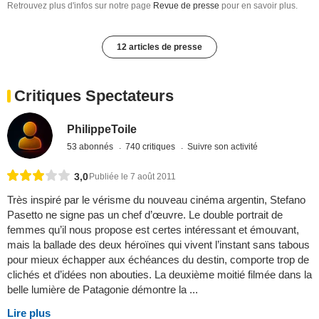
Retrouvez plus d'infos sur notre page
Revue de presse
pour en savoir plus.
12 articles de presse
Critiques Spectateurs
PhilippeToile
53 abonnés
740 critiques
Suivre son activité
3,0
Publiée le 7 août 2011
Très inspiré par le vérisme du nouveau cinéma argentin, Stefano
Pasetto ne signe pas un chef d’œuvre. Le double portrait de
femmes qu’il nous propose est certes intéressant et émouvant,
mais la ballade des deux héroïnes qui vivent l’instant sans tabous
pour mieux échapper aux échéances du destin, comporte trop de
clichés et d’idées non abouties. La deuxième moitié filmée dans la
belle lumière de Patagonie démontre la ...
Lire plus