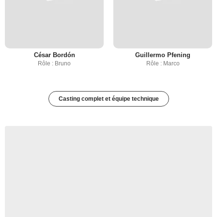
César Bordón
Guillermo Pfening
Rôle : Bruno
Rôle : Marco
Casting complet et équipe technique