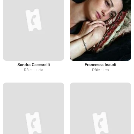
Sandra Ceccarelli
Francesca Inaudi
Rôle : Lucia
Rôle : Lea