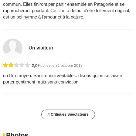
commun. Elles finiront par partir ensemble en Patagonie et se
rapprocheront pourtant. Ce film, à défaut d'être follement original,
est un bel hymne à l'amour et à la nature.
Un visiteur
2,0
Publiée le 31 octobre 2012
un film moyen. Sans ennui véritable... disons qu'on se laisse
porter gentiment mais sans conviction.
4 Critiques Spectateurs
Photos