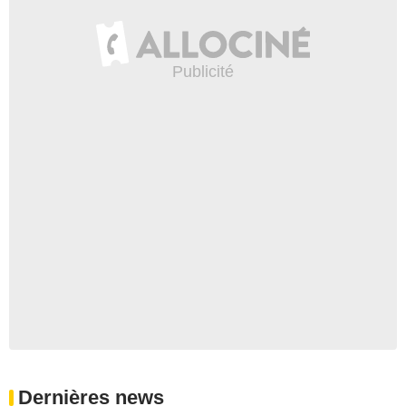
Dernières news