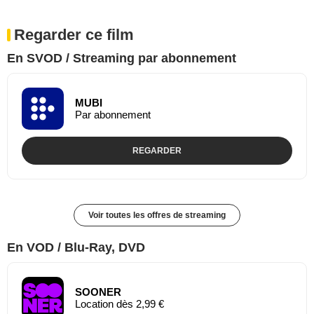
Regarder ce film
En SVOD / Streaming par abonnement
MUBI
Par abonnement
REGARDER
Voir toutes les offres de streaming
En VOD / Blu-Ray, DVD
SOONER
Location dès 2,99 €