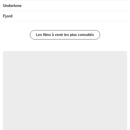
Undertone
Fjord
Les films à venir les plus consultés