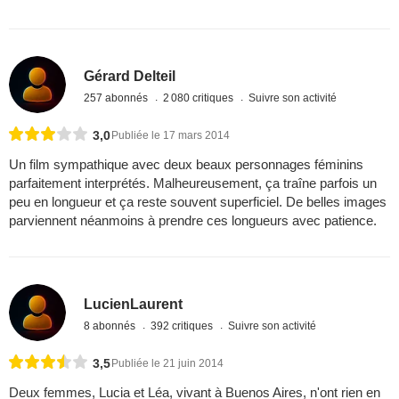
Gérard Delteil
257 abonnés
2 080 critiques
Suivre son activité
3,0
Publiée le 17 mars 2014
Un film sympathique avec deux beaux personnages féminins
parfaitement interprétés. Malheureusement, ça traîne parfois un
peu en longueur et ça reste souvent superficiel. De belles images
parviennent néanmoins à prendre ces longueurs avec patience.
LucienLaurent
8 abonnés
392 critiques
Suivre son activité
3,5
Publiée le 21 juin 2014
Deux femmes, Lucia et Léa, vivant à Buenos Aires, n'ont rien en