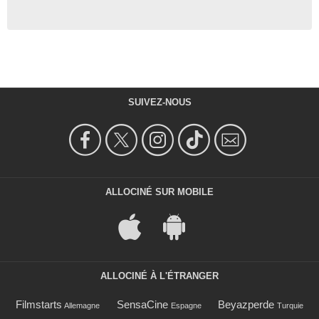
SUIVEZ-NOUS
ALLOCINÉ SUR MOBILE
ALLOCINÉ À L'ÉTRANGER
Filmstarts
SensaCine
Beyazperde
Allemagne
Espagne
Turquie