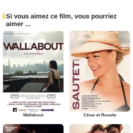
Si vous aimez ce film, vous pourriez
aimer ...
Wallabout
César et Rosalie