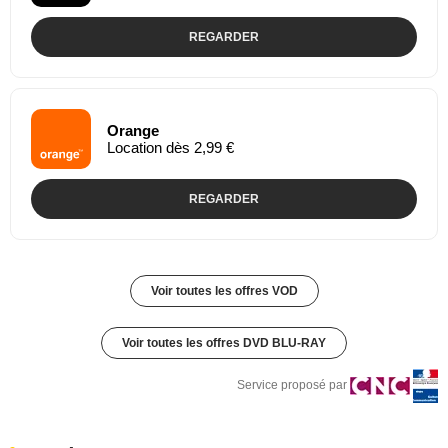
REGARDER
Orange
Location dès 2,99 €
REGARDER
Voir toutes les offres VOD
Voir toutes les offres DVD BLU-RAY
Service proposé par