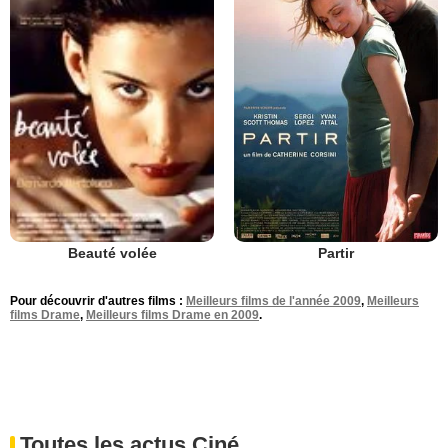
Partir
Beauté volée
Pour découvrir d'autres films :
Meilleurs films de l'année 2009
,
Meilleurs
films Drame
,
Meilleurs films Drame en 2009
.
Toutes les actus Ciné