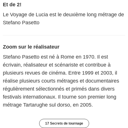
Et de 2!
Le Voyage de Lucia est le deuxième long métrage de
Stefano Pasetto
Zoom sur le réalisateur
Stefano Pasetto est né à Rome en 1970. Il est
écrivain, réalisateur et scénariste et contribue à
plusieurs revues de cinéma. Entre 1999 et 2003, il
réalise plusieurs courts métrages et documentaires
régulièrement sélectionnés et primés dans divers
festivals internationaux. Il tourne son premier long
métrage Tartarughe sul dorso, en 2005.
17 Secrets de tournage