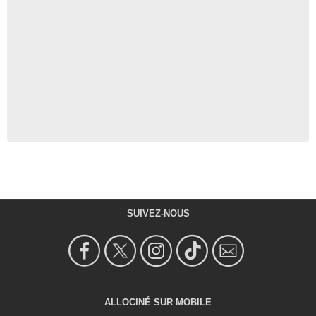
SUIVEZ-NOUS
ALLOCINÉ SUR MOBILE