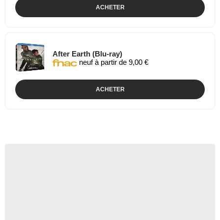
ACHETER
After Earth (Blu-ray)
neuf à partir de 9,00 €
ACHETER