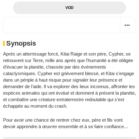
VOD
Synopsis
Après un atterrissage forcé, Kitai Raige et son père, Cypher, se
retrouvent sur Terre, mille ans après que l’humanité a été obligée
d’évacuer la planète, chassée par des événements
cataclysmiques. Cypher est grièvement blessé, et Kitai s’engage
dans un périple à haut risque pour signaler leur présence et
demander de l’aide. Il va explorer des lieux inconnus, affronter les
espèces animales qui ont évolué et dominent à présent la planète,
et combattre une créature extraterrestre redoutable qui s’est
échappée au moment du crash.
Pour avoir une chance de rentrer chez eux, père et fils vont
devoir apprendre à œuvrer ensemble et à se faire confiance…