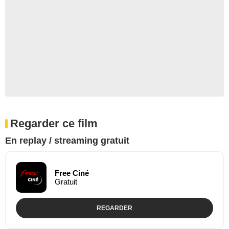
Regarder ce film
En replay / streaming gratuit
Free Ciné
Gratuit
REGARDER