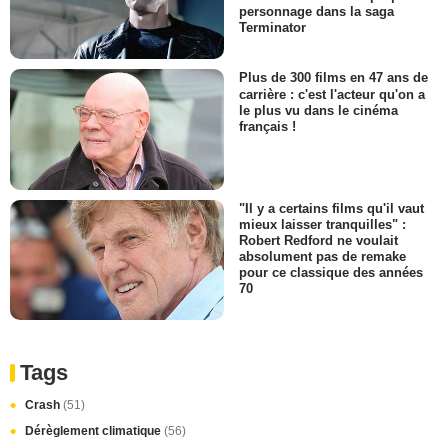
personnage dans la saga
Terminator
Plus de 300 films en 47 ans de
carrière : c'est l'acteur qu'on a
le plus vu dans le cinéma
français !
"Il y a certains films qu'il vaut
mieux laisser tranquilles" :
Robert Redford ne voulait
absolument pas de remake
pour ce classique des années
70
Tags
Crash
(51)
Dérèglement climatique
(56)