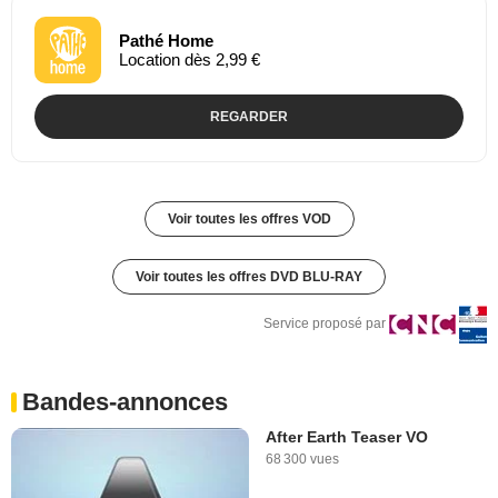
Pathé Home
Location dès 2,99 €
REGARDER
Voir toutes les offres VOD
Voir toutes les offres DVD BLU-RAY
Service proposé par
Bandes-annonces
After Earth Teaser VO
68 300 vues