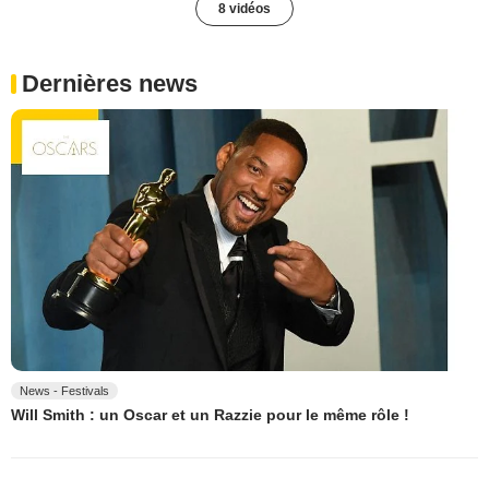
8 vidéos
Dernières news
News - Festivals
Will Smith : un Oscar et un Razzie pour le même rôle !