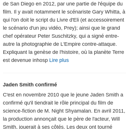
de San Diego en 2012, par une partie de l'équipe du
film. Il y avait notamment le scénariste Gary Whitta, à
qui l'on doit le script du Livre d'Eli (et accessoirement
le scénario d'un jeu vidéo, Prey); ainsi que le grand
chef opérateur Peter Suschitzky, qui a signé entre-
autre la photographie de L'Empire contre-attaque.
Expliquant la genèse de l'histoire, où la planète Terre
est devenue inhosp
Lire plus
Jaden Smith confirmé
C'est en novembre 2010 que le jeune Jaden Smith a
confirmé qu'il tiendrait le rôle principal du film de
science-fiction de M. Night Shyamalan. En avril 2011,
la production annonçait que le père de l'acteur, Will
Smith, jouerait à ses côtés. Les deux ont tourné