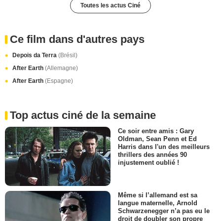
Toutes les actus Ciné
Ce film dans d'autres pays
Depois da Terra
(Brésil)
After Earth
(Allemagne)
After Earth
(Espagne)
Top actus ciné de la semaine
Ce soir entre amis : Gary
Oldman, Sean Penn et Ed
Harris dans l'un des meilleurs
thrillers des années 90
injustement oublié !
Même si l’allemand est sa
langue maternelle, Arnold
Schwarzenegger n’a pas eu le
droit de doubler son propre