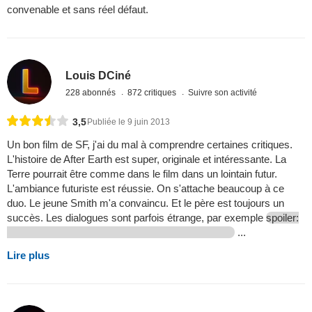
convenable et sans réel défaut.
Louis DCiné
228 abonnés
872 critiques
Suivre son activité
3,5
Publiée le 9 juin 2013
Un bon film de SF, j'ai du mal à comprendre certaines critiques.
L'histoire de After Earth est super, originale et intéressante. La
Terre pourrait être comme dans le film dans un lointain futur.
L'ambiance futuriste est réussie. On s'attache beaucoup à ce
duo. Le jeune Smith m'a convaincu. Et le père est toujours un
succès. Les dialogues sont parfois étrange, par exemple
spoiler:
...
Lire plus