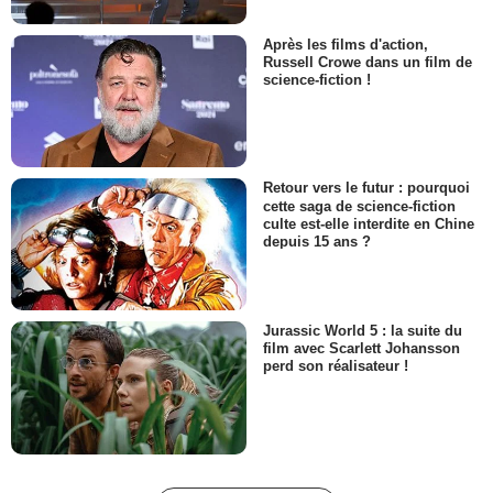
Après les films d'action,
Russell Crowe dans un film de
science-fiction !
Retour vers le futur : pourquoi
cette saga de science-fiction
culte est-elle interdite en Chine
depuis 15 ans ?
Jurassic World 5 : la suite du
film avec Scarlett Johansson
perd son réalisateur !