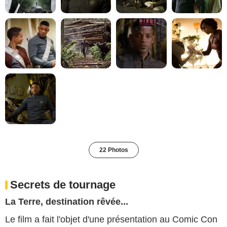
22 Photos
Secrets de tournage
La Terre, destination rêvée...
Le film a fait l'objet d'une présentation au Comic Con