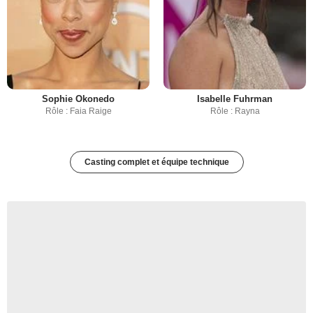
Sophie Okonedo
Isabelle Fuhrman
Rôle : Faia Raige
Rôle : Rayna
Casting complet et équipe technique