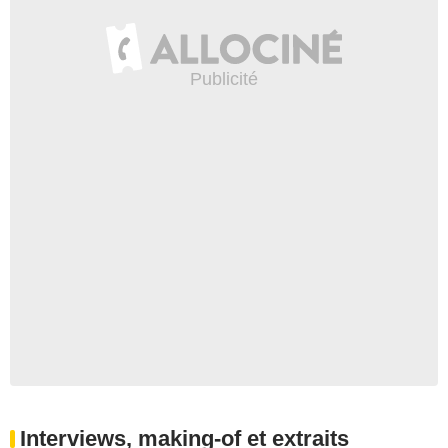
Interviews, making-of et extraits