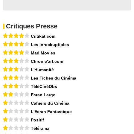
Critiques Presse
Critikat.com
Les Inrockuptibles
Mad Movies
Chronic'art.com
L'Humanité
Les Fiches du Cinéma
TéléCinéObs
Ecran Large
Cahiers du Cinéma
L'Ecran Fantastique
Positif
Télérama