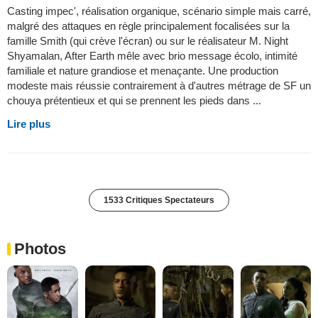
Casting impec', réalisation organique, scénario simple mais carré,
malgré des attaques en règle principalement focalisées sur la
famille Smith (qui crève l'écran) ou sur le réalisateur M. Night
Shyamalan, After Earth mêle avec brio message écolo, intimité
familiale et nature grandiose et menaçante. Une production
modeste mais réussie contrairement à d'autres métrage de SF un
chouya prétentieux et qui se prennent les pieds dans ...
Lire plus
1533 Critiques Spectateurs
Photos