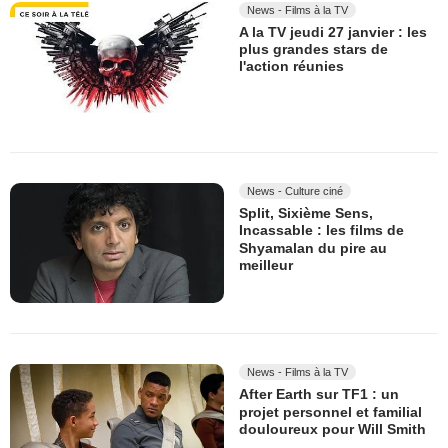
News - Films à la TV
A la TV jeudi 27 janvier : les
plus grandes stars de
l'action réunies
News - Culture ciné
Split, Sixième Sens,
Incassable : les films de
Shyamalan du pire au
meilleur
News - Films à la TV
After Earth sur TF1 : un
projet personnel et familial
douloureux pour Will Smith