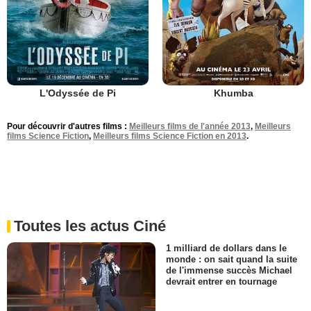
L'Odyssée de Pi
Khumba
Pour découvrir d'autres films :
Meilleurs films de l'année 2013
,
Meilleurs
films Science Fiction
,
Meilleurs films Science Fiction en 2013
.
Toutes les actus Ciné
1 milliard de dollars dans le
monde : on sait quand la suite
de l'immense succès Michael
devrait entrer en tournage