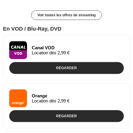
Voir toutes les offres de streaming
En VOD / Blu-Ray, DVD
Canal VOD
Location dès 2,99 €
REGARDER
Orange
Location dès 2,99 €
REGARDER