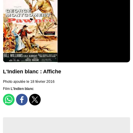
L'Indien blanc : Affiche
Photo ajoutée le 18 février 2016
Film
L'Indien blanc