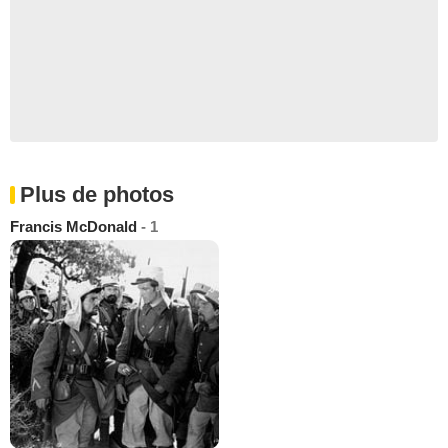
Plus de photos
Francis McDonald
- 1