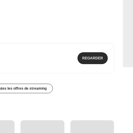
REGARDER
outes les offres de streaming