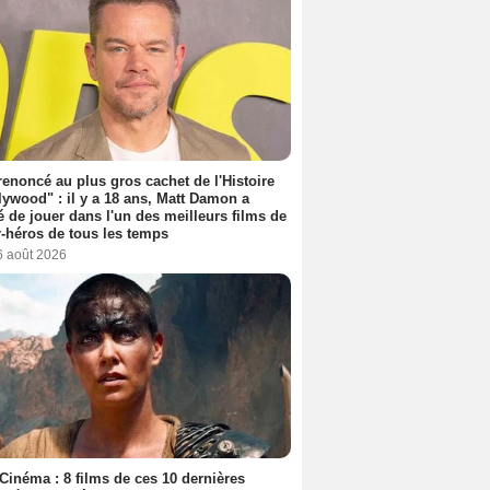
 renoncé au plus gros cachet de l'Histoire
lywood" : il y a 18 ans, Matt Damon a
é de jouer dans l'un des meilleurs films de
-héros de tous les temps
6 août 2026
Cinéma : 8 films de ces 10 dernières