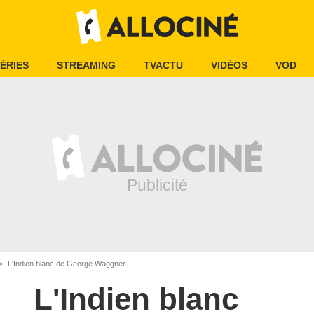
ÉRIES
STREAMING
TVACTU
VIDÉOS
VOD
L'Indien blanc de George Waggner
L'Indien blanc