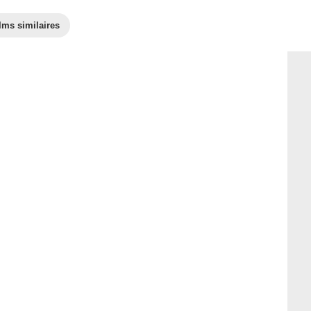
lms similaires