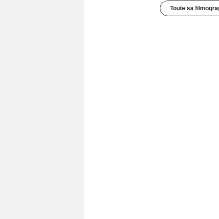
Toute sa filmogra