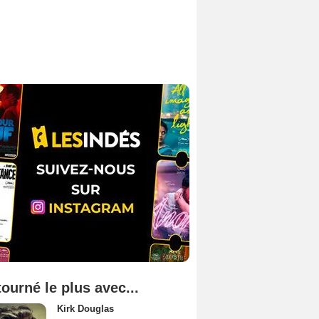
tourné le plus avec...
Kirk Douglas