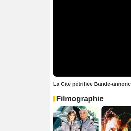
La Cité pétrifiée Bande-annon
Filmographie