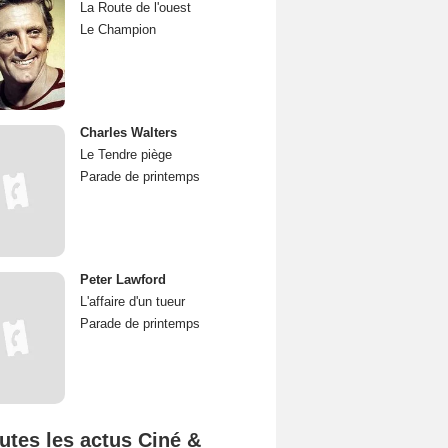
La Route de l'ouest
Le Champion
Charles Walters
Le Tendre piège
Parade de printemps
Peter Lawford
L'affaire d'un tueur
Parade de printemps
utes les actus Ciné &