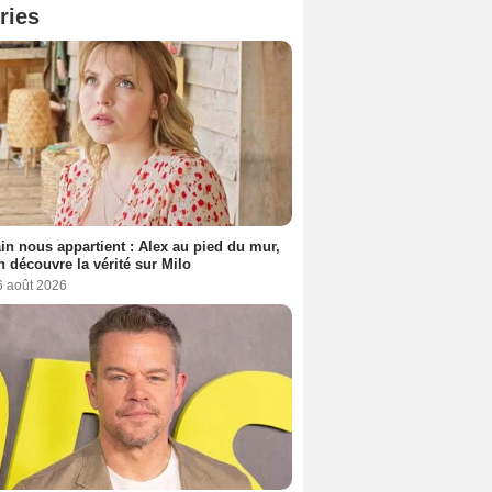
ries
n nous appartient : Alex au pied du mur,
h découvre la vérité sur Milo
6 août 2026