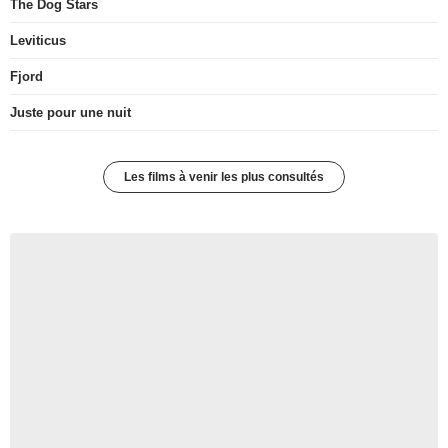
The Dog Stars
Leviticus
Fjord
Juste pour une nuit
Les films à venir les plus consultés