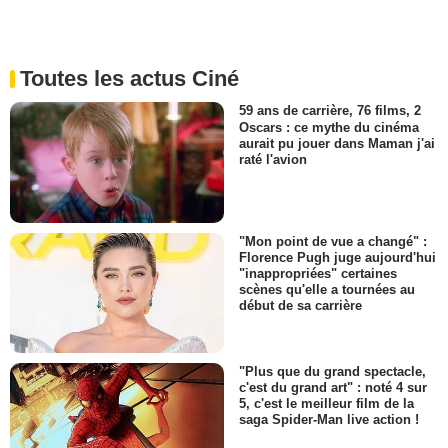
Toutes les actus Ciné
59 ans de carrière, 76 films, 2
Oscars : ce mythe du cinéma
aurait pu jouer dans Maman j'ai
raté l'avion
"Mon point de vue a changé" :
Florence Pugh juge aujourd'hui
"inappropriées" certaines
scènes qu'elle a tournées au
début de sa carrière
"Plus que du grand spectacle,
c'est du grand art" : noté 4 sur
5, c'est le meilleur film de la
saga Spider-Man live action !