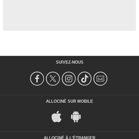
SUIVEZ-NOUS
ALLOCINÉ SUR MOBILE
ALLOCINÉ À L'ÉTRANGER