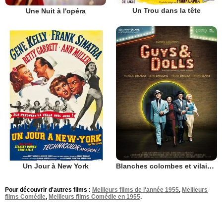
Un Trou dans la tête
Une Nuit à l'opéra
Un Jour à New York
Blanches colombes et vilains messieurs
Pour découvrir d'autres films :
Meilleurs films de l'année 1955
,
Meilleurs
films Comédie
,
Meilleurs films Comédie en 1955
.