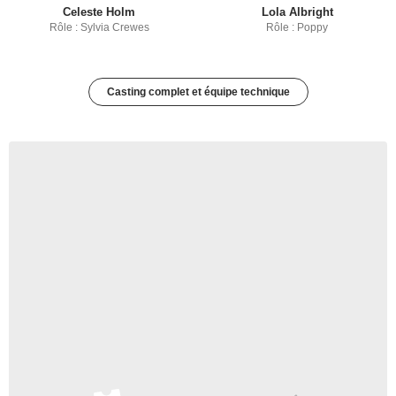
Celeste Holm
Lola Albright
Rôle : Sylvia Crewes
Rôle : Poppy
Casting complet et équipe technique