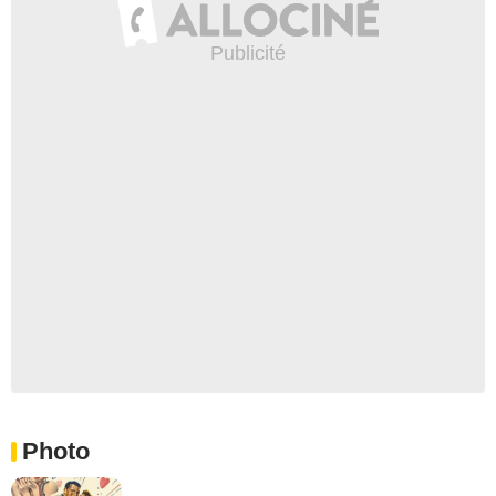
Photo