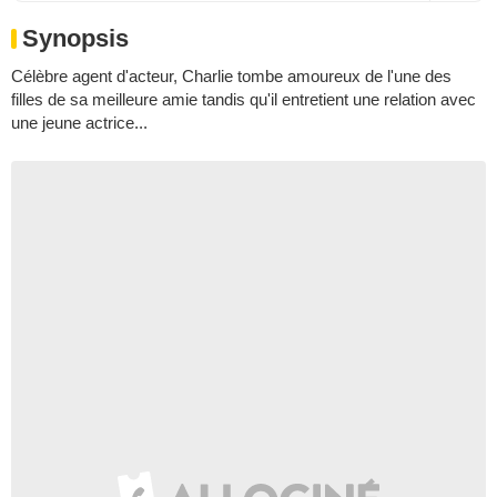
Synopsis
Célèbre agent d'acteur, Charlie tombe amoureux de l'une des
filles de sa meilleure amie tandis qu'il entretient une relation avec
une jeune actrice...