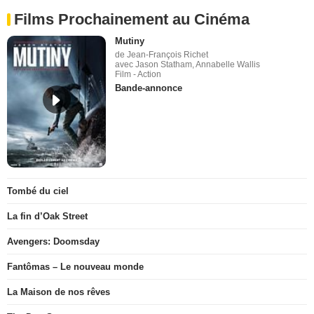
Films Prochainement au Cinéma
Mutiny
de Jean-François Richet
avec Jason Statham, Annabelle Wallis
Film - Action
Bande-annonce
Tombé du ciel
La fin d’Oak Street
Avengers: Doomsday
Fantômas – Le nouveau monde
La Maison de nos rêves