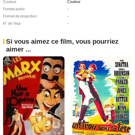
Couleur
Couleur
Format audio
-
Format de projection
-
N° de Visa
-
Si vous aimez ce film, vous pourriez
aimer ...