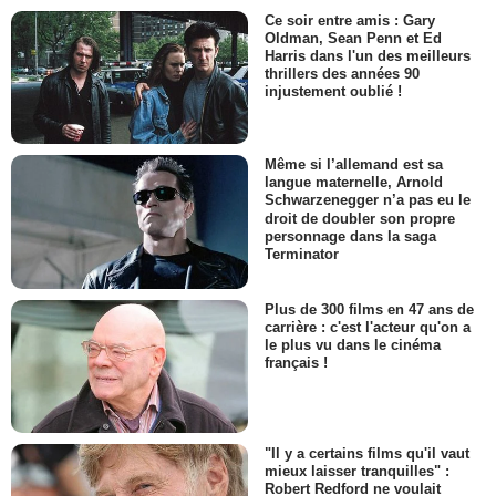
Ce soir entre amis : Gary
Oldman, Sean Penn et Ed
Harris dans l'un des meilleurs
thrillers des années 90
injustement oublié !
Même si l’allemand est sa
langue maternelle, Arnold
Schwarzenegger n’a pas eu le
droit de doubler son propre
personnage dans la saga
Terminator
Plus de 300 films en 47 ans de
carrière : c'est l'acteur qu'on a
le plus vu dans le cinéma
français !
"Il y a certains films qu'il vaut
mieux laisser tranquilles" :
Robert Redford ne voulait