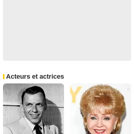
Acteurs et actrices