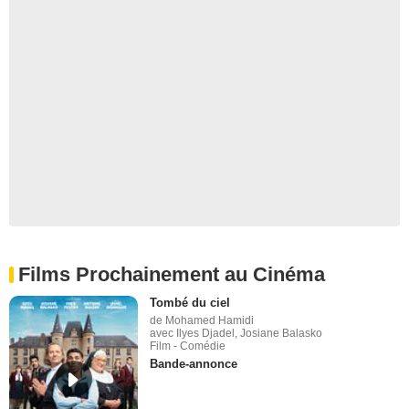
Films Prochainement au Cinéma
Tombé du ciel
de Mohamed Hamidi
avec Ilyes Djadel, Josiane Balasko
Film - Comédie
Bande-annonce