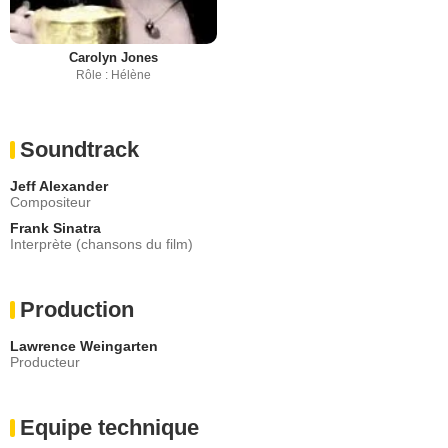
Carolyn Jones
Rôle : Hélène
Soundtrack
Jeff Alexander
Compositeur
Frank Sinatra
Interprète (chansons du film)
Production
Lawrence Weingarten
Producteur
Equipe technique