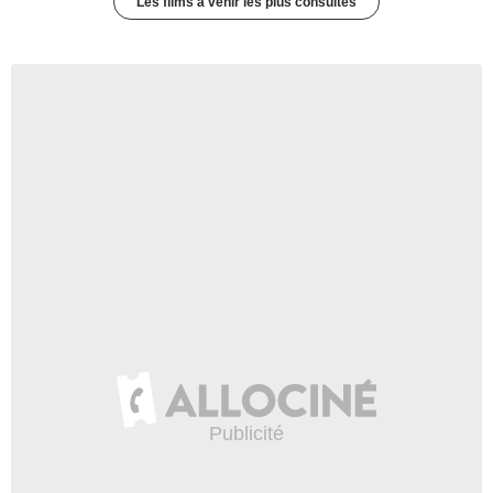
Les films à venir les plus consultés