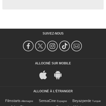
SUIVEZ-NOUS
ALLOCINÉ SUR MOBILE
ALLOCINÉ À L'ÉTRANGER
Filmstarts
SensaCine
Beyazperde
Allemagne
Espagne
Turquie