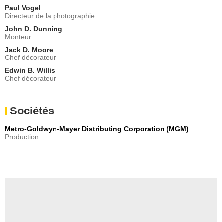
Paul Vogel
Directeur de la photographie
John D. Dunning
Monteur
Jack D. Moore
Chef décorateur
Edwin B. Willis
Chef décorateur
Sociétés
Metro-Goldwyn-Mayer Distributing Corporation (MGM)
Production