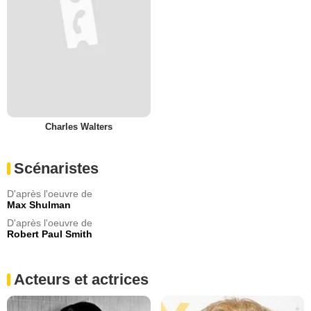
Charles Walters
Scénaristes
D'après l'oeuvre de
Max Shulman
D'après l'oeuvre de
Robert Paul Smith
Acteurs et actrices