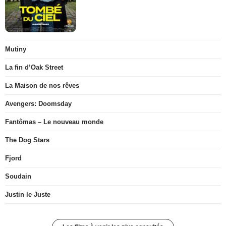
Mutiny
La fin d’Oak Street
La Maison de nos rêves
Avengers: Doomsday
Fantômas – Le nouveau monde
The Dog Stars
Fjord
Soudain
Justin le Juste