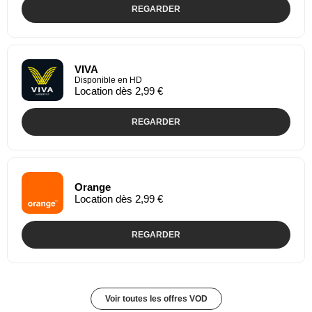
REGARDER
VIVA
Disponible en HD
Location dès 2,99 €
REGARDER
Orange
Location dès 2,99 €
REGARDER
Voir toutes les offres VOD