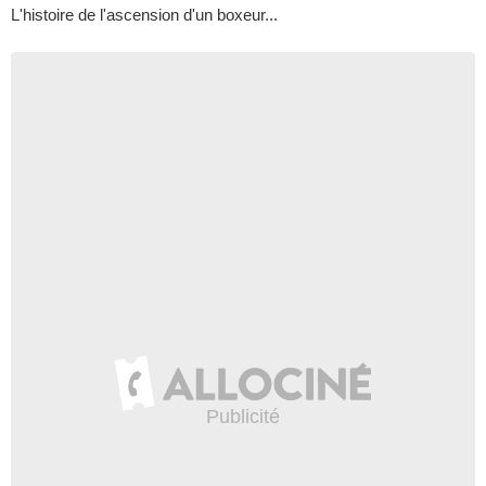
L'histoire de l'ascension d'un boxeur...