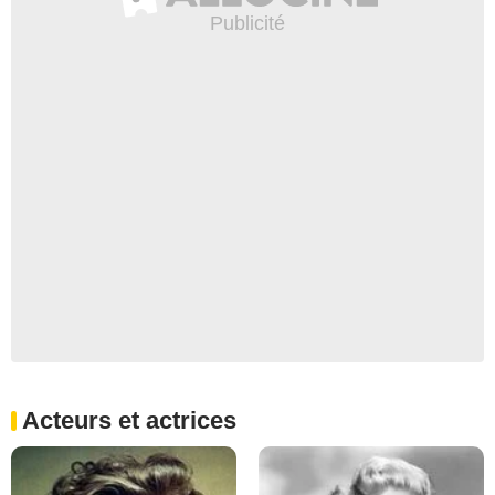
Acteurs et actrices