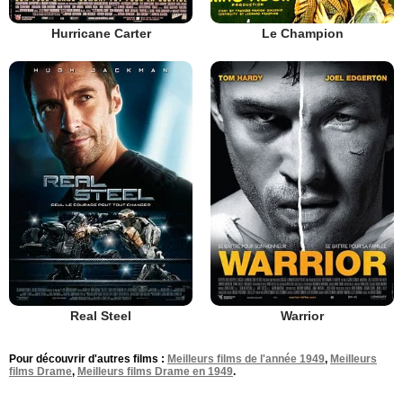
Hurricane Carter
Le Champion
Real Steel
Warrior
Pour découvrir d'autres films :
Meilleurs films de l'année 1949
,
Meilleurs
films Drame
,
Meilleurs films Drame en 1949
.