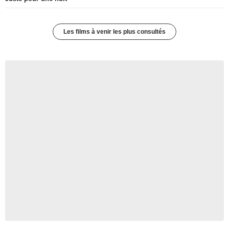
Les films à venir les plus consultés