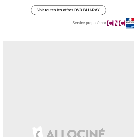
Voir toutes les offres DVD BLU-RAY
Service proposé par