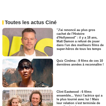
Toutes les actus Ciné
"J'ai renoncé au plus gros
cachet de l'Histoire
d'Hollywood" : il y a 18 ans,
Matt Damon a refusé de jouer
dans l'un des meilleurs films de
super-héros de tous les temps
Quiz Cinéma : 8 films de ces 10
dernières années à reconnaître !
Clint Eastwood : 6 films
ensemble... Voici l'actrice qui a
le plus tourné avec lui ! Mais
leur relation s'est terminée de