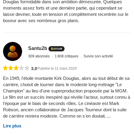
Douglas formidable dans son ambition démesurée. Quelques
moments assez forts et une dernière partie, qui cependant se
laisse deviner, toute en tension et complètement recentrée sur le
boxeur avec ses nombreux gros plans.
Santu2b
309 abonnés
1 808 critiques
Suivre son activité
3,0
Publiée le 11 mars 2020
En 1949, l'étoile montante Kirk Douglas, alors au tout début de sa
carrière, choisit de tourner dans le modeste long-métrage "Le
Champion" au lieu d'une superproduction proposée par la MGM.
Le film est un succès inespéré qui révèle l'acteur, surtout connu à
l'époque par le biais de seconds rôles. Le cinéaste est Mark
Robson, ancien collaborateur de Jacques Tourneur dont la suite
de carrière restera modeste. Comme on s'en doutait, ...
Lire plus