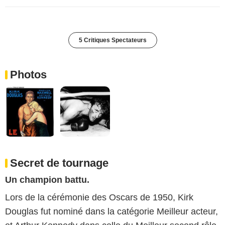
5 Critiques Spectateurs
Photos
Secret de tournage
Un champion battu.
Lors de la cérémonie des Oscars de 1950, Kirk
Douglas fut nominé dans la catégorie Meilleur acteur,