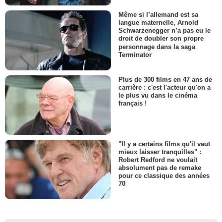
Même si l’allemand est sa
langue maternelle, Arnold
Schwarzenegger n’a pas eu le
droit de doubler son propre
personnage dans la saga
Terminator
Plus de 300 films en 47 ans de
carrière : c'est l'acteur qu'on a
le plus vu dans le cinéma
français !
"Il y a certains films qu'il vaut
mieux laisser tranquilles" :
Robert Redford ne voulait
absolument pas de remake
pour ce classique des années
70