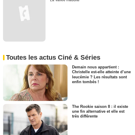
La Vallée maudite
Toutes les actus Ciné & Séries
Demain nous appartient :
Christelle est-elle atteinte d’une
leucémie ? Les résultats sont
enfin tombés !
The Rookie saison 8 : il existe
une fin alternative et elle est
très différente