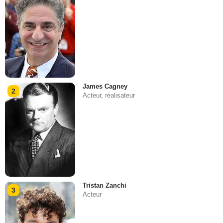
James Cagney
2
Acteur, réalisateur
Tristan Zanchi
3
Acteur