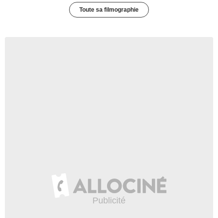
Toute sa filmographie