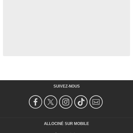
SUIVEZ-NOUS
ALLOCINÉ SUR MOBILE