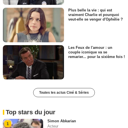
Plus belle la vie : qui est
vraiment Charlie et pourquoi
veut-elle se venger d'Ophélie ?
Les Feux de l'amour : un
couple iconique va se
remarier... pour la sixième fois !
Toutes les actus Ciné & Séries
Top stars du jour
Simon Abkarian
1
Acteur