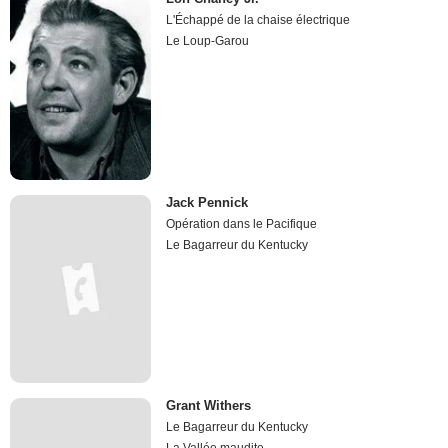
L'Échappé de la chaise électrique
Le Loup-Garou
Jack Pennick
Opération dans le Pacifique
Le Bagarreur du Kentucky
Grant Withers
Le Bagarreur du Kentucky