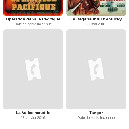
Opération dans le Pacifique
Le Bagarreur du Kentucky
Date de sortie inconnue
22 mai 2001
La Vallée maudite
Tanger
18 janvier 2016
Date de sortie inconnue