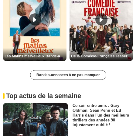
Les Matins merveilleux Bande-annonce VF
De la Comédie-Française Teaser VF
Bandes-annonces à ne pas manquer
Top actus de la semaine
Ce soir entre amis : Gary
Oldman, Sean Penn et Ed
Harris dans l'un des meilleurs
thrillers des années 90
injustement oublié !