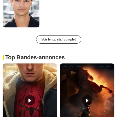
Voir le top star complet
Top Bandes-annonces