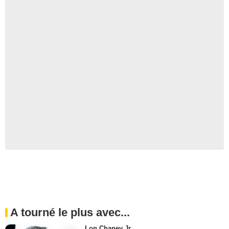
A tourné le plus avec...
Lon Chaney Jr.