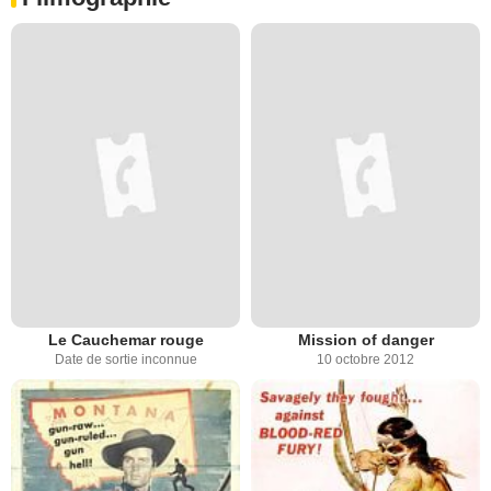
Le Cauchemar rouge
Mission of danger
Date de sortie inconnue
10 octobre 2012