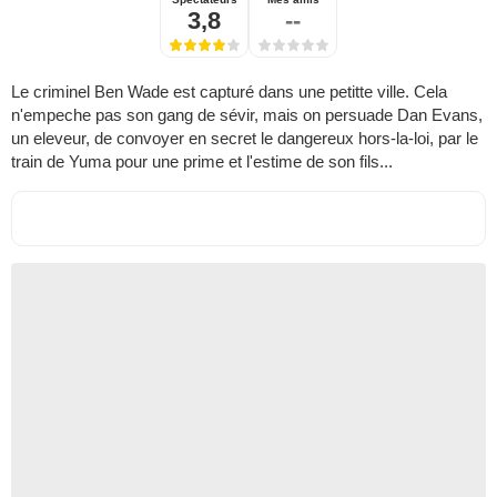
3,8
--
Le criminel Ben Wade est capturé dans une petitte ville. Cela
n'empeche pas son gang de sévir, mais on persuade Dan Evans,
un eleveur, de convoyer en secret le dangereux hors-la-loi, par le
train de Yuma pour une prime et l'estime de son fils...