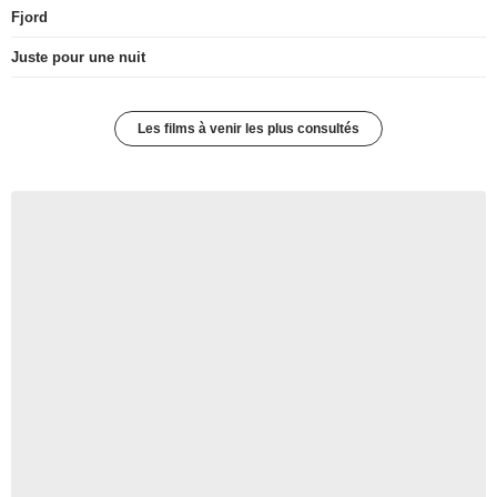
Fjord
Juste pour une nuit
Les films à venir les plus consultés