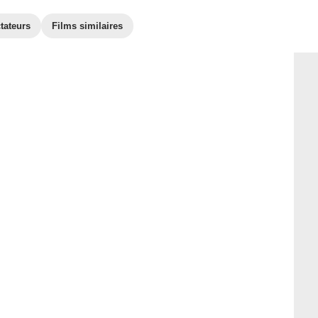
tateurs
Films similaires