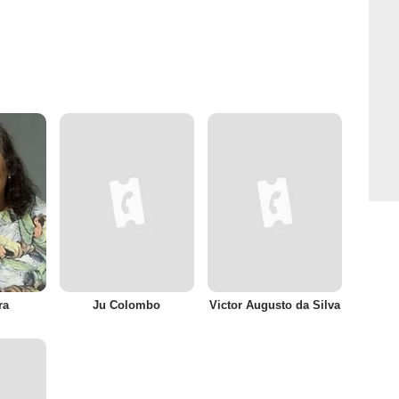
ra
Ju Colombo
Victor Augusto da Silva