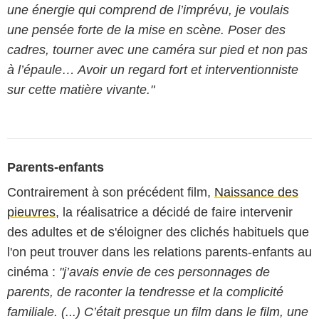
une énergie qui comprend de l’imprévu, je voulais
une pensée forte de la mise en scène. Poser des
cadres, tourner avec une caméra sur pied et non pas
à l’épaule… Avoir un regard fort et interventionniste
sur cette matière vivante."
Parents-enfants
Contrairement à son précédent film,
Naissance des
pieuvres
, la réalisatrice a décidé de faire intervenir
des adultes et de s'éloigner des clichés habituels que
l'on peut trouver dans les relations parents-enfants au
cinéma :
"j’avais envie de ces personnages de
parents, de raconter la tendresse et la complicité
familiale. (...) C’était presque un film dans le film, une