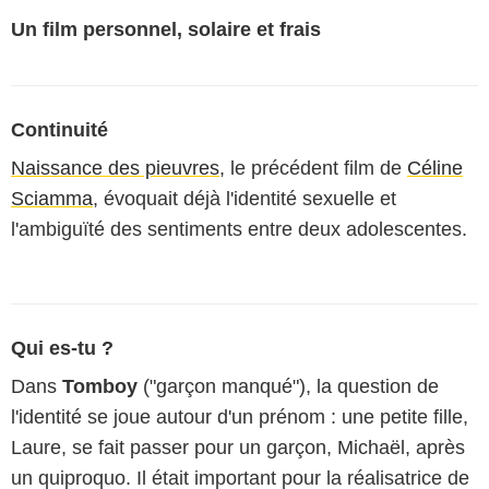
Un film personnel, solaire et frais
Continuité
Naissance des pieuvres
, le précédent film de
Céline
Sciamma
, évoquait déjà l'identité sexuelle et
l'ambiguïté des sentiments entre deux adolescentes.
Qui es-tu ?
Dans
Tomboy
("garçon manqué"), la question de
l'identité se joue autour d'un prénom : une petite fille,
Laure, se fait passer pour un garçon, Michaël, après
un quiproquo. Il était important pour la réalisatrice de