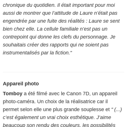
chronique du quotidien. Il était important pour moi
aussi de montrer que l’attitude de Laure n’était pas
engendrée par une fuite des réalités : Laure se sent
bien chez elle. La cellule familiale n’est pas un
contrepoint qui donne les clefs du personnage. Je
souhaitais créer des rapports qui ne soient pas
instrumentalisés par la fiction."
Appareil photo
Tomboy
a été filmé avec le Canon 7D, un appareil
photo-caméra. Un choix de la réalisatrice car il
permet selon elle une plus grande souplesse et
" (...)
c’est également un vrai choix esthétique. J’aime
beaucoup son rendu des couleurs, les possibilités