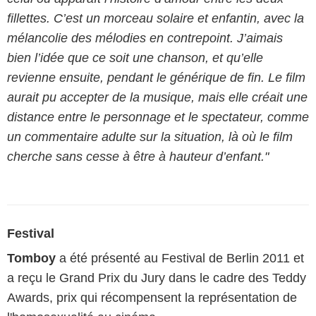
fillettes. C’est un morceau solaire et enfantin, avec la
mélancolie des mélodies en contrepoint. J’aimais
bien l’idée que ce soit une chanson, et qu’elle
revienne ensuite, pendant le générique de fin. Le film
aurait pu accepter de la musique, mais elle créait une
distance entre le personnage et le spectateur, comme
un commentaire adulte sur la situation, là où le film
cherche sans cesse à être à hauteur d’enfant."
Festival
Tomboy
a été présenté au Festival de Berlin 2011 et
a reçu le Grand Prix du Jury dans le cadre des Teddy
Awards, prix qui récompensent la représentation de