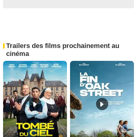
Trailers des films prochainement au
cinéma