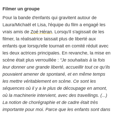
Filmer un groupe
Pour la bande d'enfants qui gravitent autour de
Laura/Michaël et Lisa, l'équipe du film a engagé les
vrais amis de
Zoé Héran
. Lorsqu'il s'agissait de les
filmer, la réalisatrice laissait plus de liberté aux
enfants que lorsqu'elle tournait en comité réduit avec
les deux actrices principales. En revanche, la mise en
scène était plus verrouillée :
"Je souhaitais à la fois
leur donner une grande liberté, accueillir tout ce qu’ils
pouvaient amener de spontané, et en même temps
les mettre véritablement en scène. Ce sont les
séquences où il y a le plus de découpage en amont,
où la machinerie intervient, avec des travellings. (...)
La notion de chorégraphie et de cadre était très
importante pour moi. Parce que les enfants sont dans