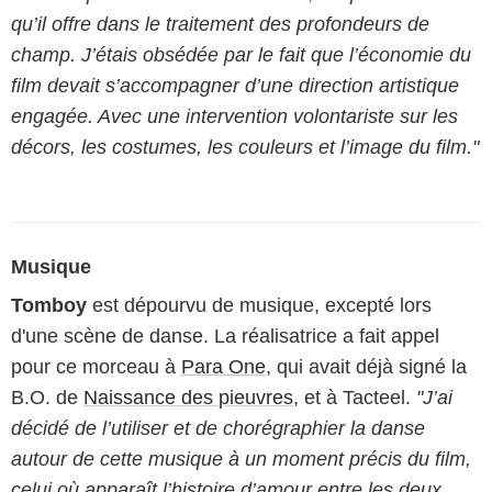
qu’il offre dans le traitement des profondeurs de
champ. J’étais obsédée par le fait que l’économie du
film devait s’accompagner d’une direction artistique
engagée. Avec une intervention volontariste sur les
décors, les costumes, les couleurs et l’image du film."
Musique
Tomboy
est dépourvu de musique, excepté lors
d'une scène de danse. La réalisatrice a fait appel
pour ce morceau à
Para One
, qui avait déjà signé la
B.O. de
Naissance des pieuvres
, et à Tacteel.
"J’ai
décidé de l’utiliser et de chorégraphier la danse
autour de cette musique à un moment précis du film,
celui où apparaît l’histoire d’amour entre les deux