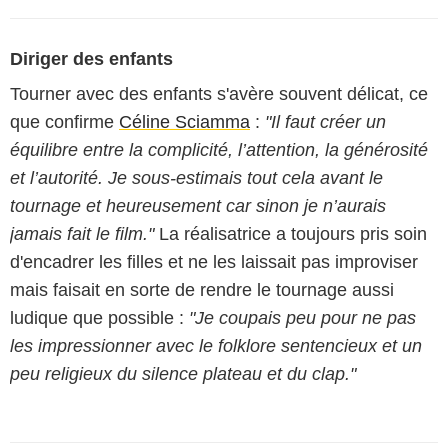
Diriger des enfants
Tourner avec des enfants s'avère souvent délicat, ce
que confirme
Céline Sciamma
:
"Il faut créer un
équilibre entre la complicité, l’attention, la générosité
et l’autorité. Je sous-estimais tout cela avant le
tournage et heureusement car sinon je n’aurais
jamais fait le film."
La réalisatrice a toujours pris soin
d'encadrer les filles et ne les laissait pas improviser
mais faisait en sorte de rendre le tournage aussi
ludique que possible :
"Je coupais peu pour ne pas
les impressionner avec le folklore sentencieux et un
peu religieux du silence plateau et du clap."