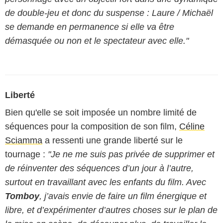
de double-jeu et donc du suspense : Laure / Michaël
se demande en permanence si elle va être
démasquée ou non et le spectateur avec elle."
Liberté
Bien qu'elle se soit imposée un nombre limité de
séquences pour la composition de son film,
Céline
Sciamma
a ressenti une grande liberté sur le
tournage :
"Je ne me suis pas privée de supprimer et
de réinventer des séquences d’un jour à l’autre,
surtout en travaillant avec les enfants du film. Avec
Tomboy
, j’avais envie de faire un film énergique et
libre, et d’expérimenter d’autres choses sur le plan de