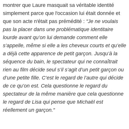
montrer que Laure masquait sa véritable identité
simplement parce que l'occasion lui était donnée et
que son acte n'était pas prémédité :
"Je ne voulais
pas la placer dans une problématique identitaire
lourde avant qu’on lui demande comment elle
s’appelle, même si elle a les cheveux courts et qu’elle
a déjà cette apparence de petit garçon. Jusqu’à la
séquence du bain, le spectateur qui ne connaîtrait
rien au film décide seul s’il s’agit d’un petit garçon ou
d’une petite fille. C’est le regard de l’autre qui décide
de ce qu’on est. Cela questionne le regard du
spectateur de la même manière que cela questionne
le regard de Lisa qui pense que Michaël est
réellement un garçon."