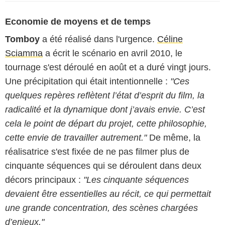
Economie de moyens et de temps
Tomboy
a été réalisé dans l'urgence.
Céline
Sciamma
a écrit le scénario en avril 2010, le
tournage s'est déroulé en août et a duré vingt jours.
Une précipitation qui était intentionnelle :
"Ces
quelques repères reflètent l’état d’esprit du film, la
radicalité et la dynamique dont j’avais envie. C’est
cela le point de départ du projet, cette philosophie,
cette envie de travailler autrement."
De même, la
réalisatrice s'est fixée de ne pas filmer plus de
cinquante séquences qui se déroulent dans deux
décors principaux :
"Les cinquante séquences
devaient être essentielles au récit, ce qui permettait
une grande concentration, des scènes chargées
d’enjeux."