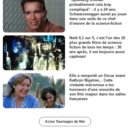
probablement cela trop
compliqué" : il y a 24 ans,
Schwarzenegger aurait pu jouer
dans une suite de ce chef-
d'oeuvre de la science-fiction
Noté 4,1 sur 5, c'est l'un des 10
plus grands films de science-
fiction de tous les temps : 30
ans après, il est toujours aussi
captivant
Elle a remporté un Oscar avant
Kathryn Bigelow... Cette
cinéaste méconnue a les
honneurs d'une ressortie de
son film majeur dans les salles
françaises
Actus Tournages de film