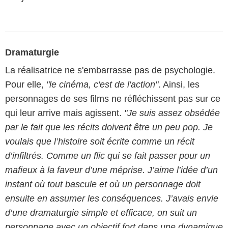
Dramaturgie
La réalisatrice ne s'embarrasse pas de psychologie.
Pour elle,
"le cinéma, c'est de l'action"
. Ainsi, les
personnages de ses films ne réfléchissent pas sur ce
qui leur arrive mais agissent.
"Je suis assez obsédée
par le fait que les récits doivent être un peu pop. Je
voulais que l’histoire soit écrite comme un récit
d’infiltrés. Comme un flic qui se fait passer pour un
mafieux à la faveur d’une méprise. J’aime l’idée d’un
instant où tout bascule et où un personnage doit
ensuite en assumer les conséquences. J’avais envie
d’une dramaturgie simple et efficace, on suit un
personnage avec un objectif fort dans une dynamique