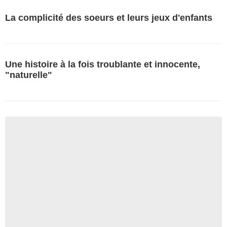
La complicité des soeurs et leurs jeux d'enfants
Une histoire à la fois troublante et innocente,
"naturelle"