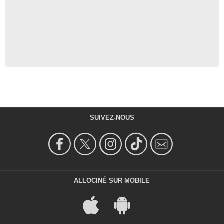
SUIVEZ-NOUS
ALLOCINÉ SUR MOBILE