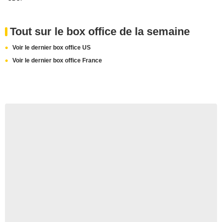
Tout sur le box office de la semaine
Voir le dernier box office US
Voir le dernier box office France