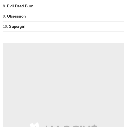
8.
Evil Dead Burn
9.
Obsession
10.
Supergirl