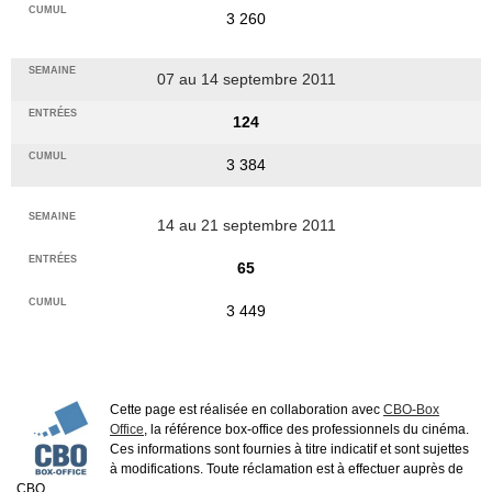
3 260
07 au 14 septembre 2011
124
3 384
14 au 21 septembre 2011
65
3 449
Cette page est réalisée en collaboration avec
CBO-Box
Office
, la référence box-office des professionnels du cinéma.
Ces informations sont fournies à titre indicatif et sont sujettes
à modifications. Toute réclamation est à effectuer auprès de
CBO.