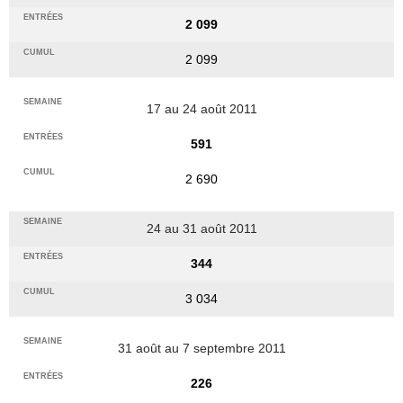
2 099
2 099
17 au 24 août 2011
591
2 690
24 au 31 août 2011
344
3 034
31 août au 7 septembre 2011
226