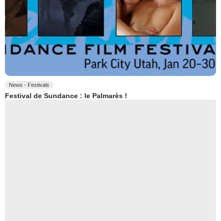
News - Festivals
Festival de Sundance : le Palmarès !