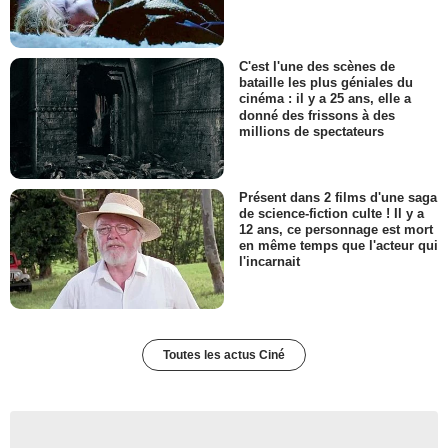
C'est l'une des scènes de
bataille les plus géniales du
cinéma : il y a 25 ans, elle a
donné des frissons à des
millions de spectateurs
Présent dans 2 films d'une saga
de science-fiction culte ! Il y a
12 ans, ce personnage est mort
en même temps que l'acteur qui
l'incarnait
Toutes les actus Ciné