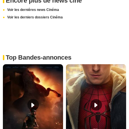
Encore plus de news ciné
Voir les dernières news Cinéma
Voir les derniers dossiers Cinéma
Top Bandes-annonces