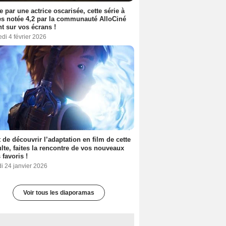
e par une actrice oscarisée, cette série à
s notée 4,2 par la communauté AlloCiné
nt sur vos écrans !
di 4 février 2026
 de découvrir l’adaptation en film de cette
lte, faites la rencontre de vos nouveaux
 favoris !
i 24 janvier 2026
Voir tous les diaporamas