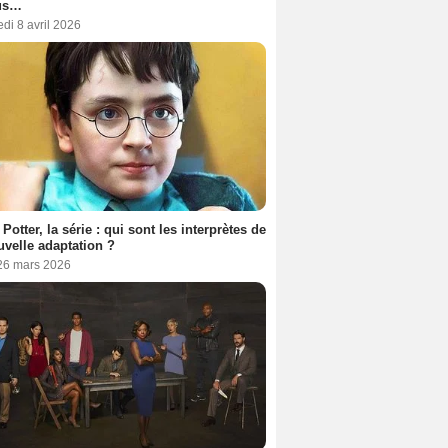
us…
di 8 avril 2026
 Potter, la série : qui sont les interprètes de
uvelle adaptation ?
 26 mars 2026