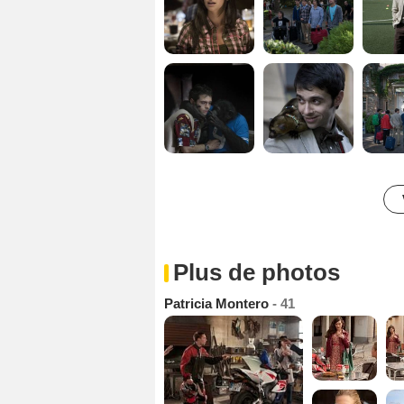
Plus de photos
Patricia Montero
- 41