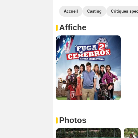
Accueil
Casting
Critiques spec
Affiche
Photos