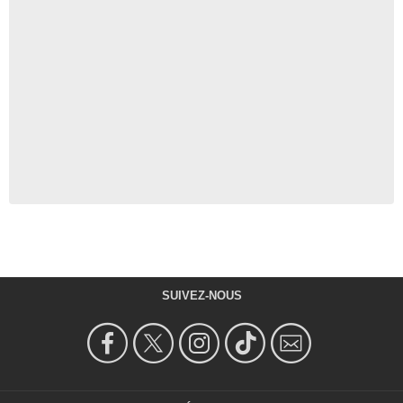
SUIVEZ-NOUS