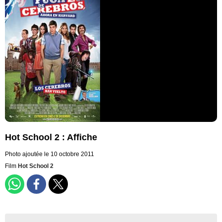
Hot School 2 : Affiche
Photo ajoutée le 10 octobre 2011
Film
Hot School 2