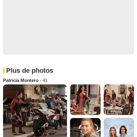
Plus de photos
Patricia Montero
- 41