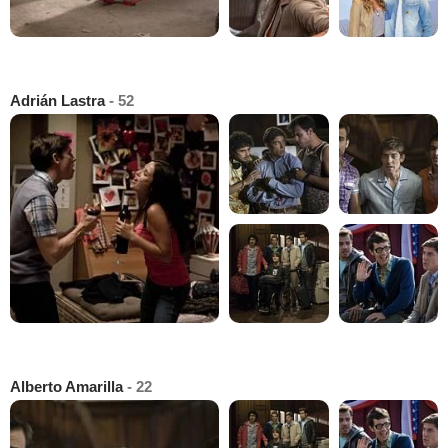
Adrián Lastra
- 52
Alberto Amarilla
- 22