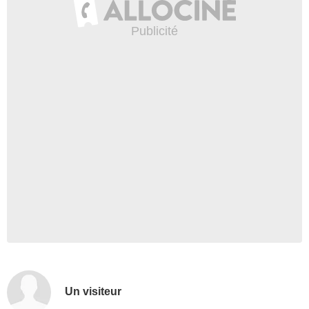
Un visiteur