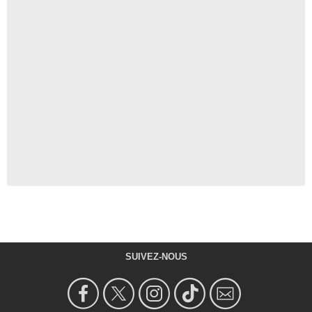
SUIVEZ-NOUS