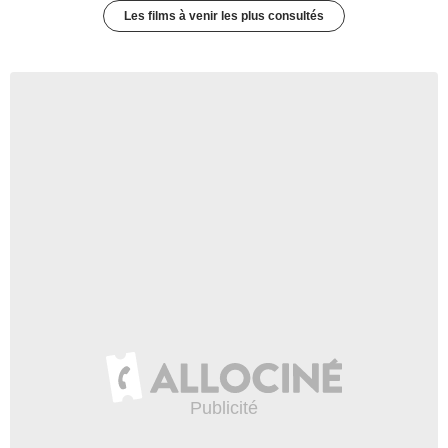
Les films à venir les plus consultés