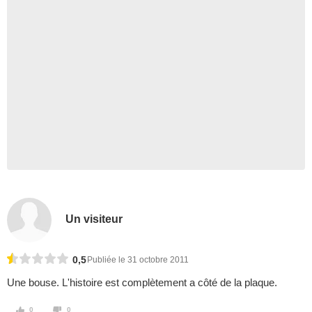
Un visiteur
0,5
Publiée le 31 octobre 2011
Une bouse. L'histoire est complètement a côté de la plaque.
0
0