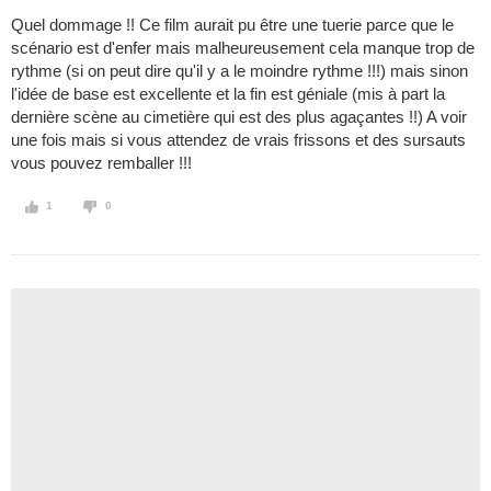
Quel dommage !! Ce film aurait pu être une tuerie parce que le
scénario est d'enfer mais malheureusement cela manque trop de
rythme (si on peut dire qu'il y a le moindre rythme !!!) mais sinon
l'idée de base est excellente et la fin est géniale (mis à part la
dernière scène au cimetière qui est des plus agaçantes !!) A voir
une fois mais si vous attendez de vrais frissons et des sursauts
vous pouvez remballer !!!
1
0