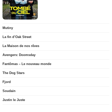
Mutiny
La fin d’Oak Street
La Maison de nos rêves
Avengers: Doomsday
Fantômas – Le nouveau monde
The Dog Stars
Fjord
Soudain
Justin le Juste