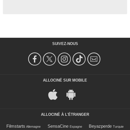
SUIVEZ-NOUS
ALLOCINÉ SUR MOBILE
ALLOCINÉ À L'ÉTRANGER
Filmstarts
SensaCine
Beyazperde
Allemagne
Espagne
Turquie