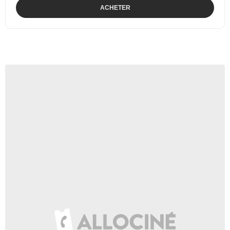
ACHETER