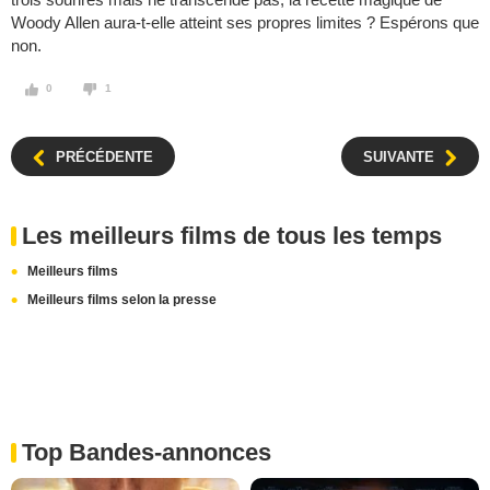
Woody Allen aura-t-elle atteint ses propres limites ? Espérons que
non.
0
1
PRÉCÉDENTE
SUIVANTE
Les meilleurs films de tous les temps
Meilleurs films
Meilleurs films selon la presse
Top Bandes-annonces