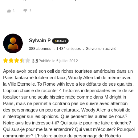
1
1
Sylvain P
388 abonnés
1 434 critiques
Suivre son activité
3,5
Publiée le 5 juillet 2012
Après avoir posé son oeil de riches touristes américains dans un
Paris fantasmé totalement faux, Woody Allen fait de même avec
la Ville Eternelle. To Rome with love a les défauts de ses qualités.
L'option choisie de raconter 4 histoires indépendantes évite de se
focaliser sur une seule histoire ratée comme dans Midnight in
Paris, mais ne permet a contrario pas de suivre avec attention
des personnages un peu caricaturaux. Woody Allen a choisit de
s'interroger sur les opinions. Que pensent les autres de nous?
Notre avis les intéresse-t-il? Qui suis-je pour me faire entendre?
Qui suis-je pour me faire entendre? Qui veut m'écouter? Pourquoi
communiquer? L'histoire autour du personnage de Roberto