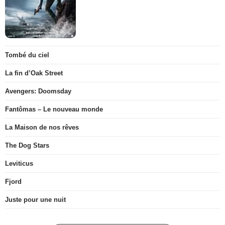
Tombé du ciel
La fin d’Oak Street
Avengers: Doomsday
Fantômas – Le nouveau monde
La Maison de nos rêves
The Dog Stars
Leviticus
Fjord
Juste pour une nuit