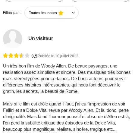
Filtrer par :
Toutes les notes
Un visiteur
3,5
Publiée le 10 juillet 2012
Un très bon film de Woody Allen. De beaux paysages, une
réalisation assez simpliste et sincère. Des musiques très bonnes
mais stéréotypées pour certaines. De bons acteurs pour servir
différentes histoires intéressantes, qui nous font découvrir le
gratin, les secrets, la beauté de Rome.
Mais si le film est drôle quand il faut, j'ai eu l'impression de voir
Fellini et sa Dolce Vita, revue par Woody Allen. Et là, donc, perte
d'originalité. Mais là où l'humour poussif et absurde d'Allen est là,
l'on perd la subtilité critique des épisodes de la Dolce Vita,
beaucoup plus magnifique, réaliste, sincère, tragique etc...