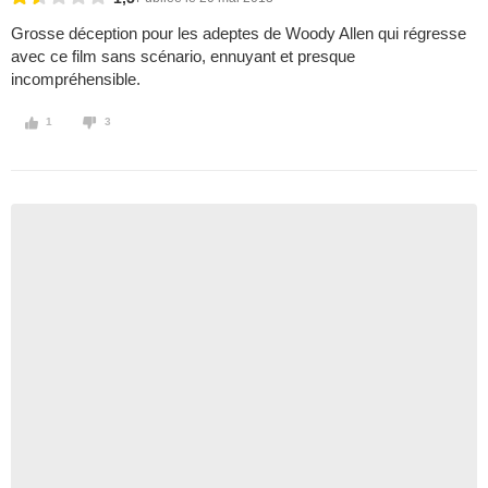
Grosse déception pour les adeptes de Woody Allen qui régresse
avec ce film sans scénario, ennuyant et presque
incompréhensible.
1
3