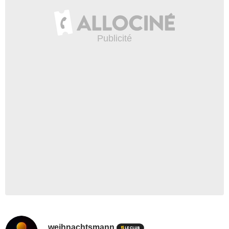
weihnachtsmann