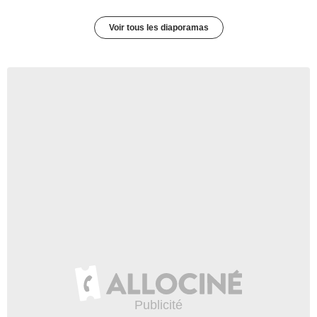
Voir tous les diaporamas