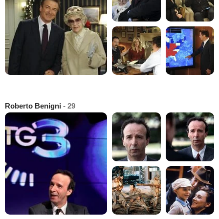
Roberto Benigni
- 29