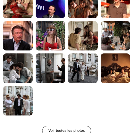
Voir toutes les photos