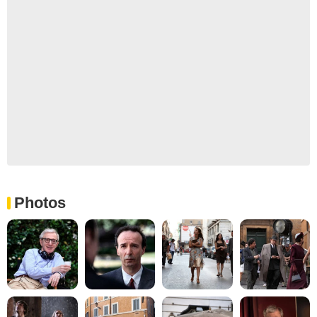
Photos