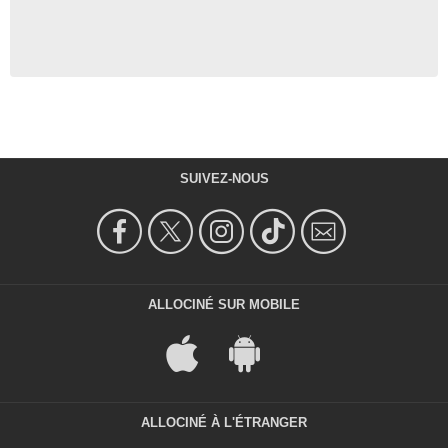
SUIVEZ-NOUS
ALLOCINÉ SUR MOBILE
ALLOCINÉ À L'ÉTRANGER