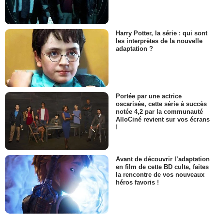
Harry Potter, la série : qui sont
les interprètes de la nouvelle
adaptation ?
Portée par une actrice
oscarisée, cette série à succès
notée 4,2 par la communauté
AlloCiné revient sur vos écrans
!
Avant de découvrir l’adaptation
en film de cette BD culte, faites
la rencontre de vos nouveaux
héros favoris !