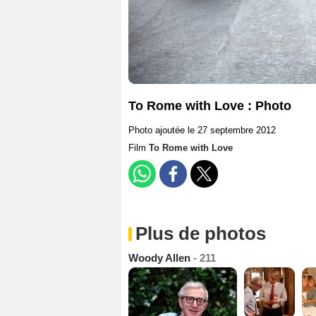
To Rome with Love : Photo
Photo ajoutée le 27 septembre 2012
Film
To Rome with Love
Plus de photos
Woody Allen
- 211