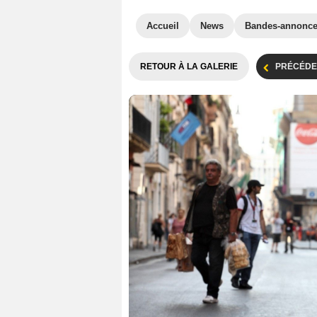
Accueil
News
Bandes-annonc
RETOUR À LA GALERIE
PRÉCÉDE