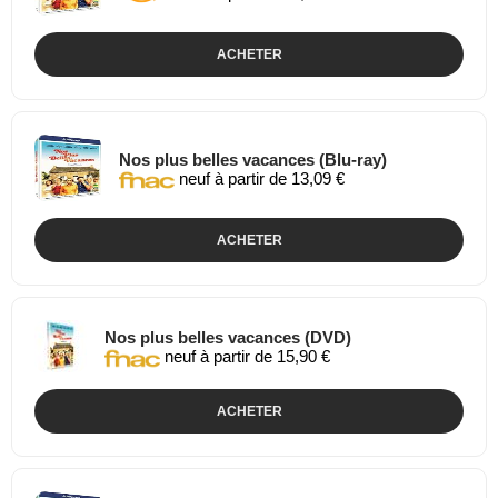
ACHETER
Nos plus belles vacances (Blu-ray)
neuf à partir de 13,09 €
ACHETER
Nos plus belles vacances (DVD)
neuf à partir de 15,90 €
ACHETER