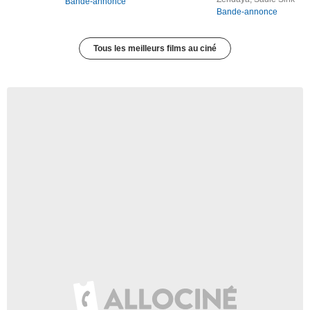
Bande-annonce
Bande-annonce
Tous les meilleurs films au ciné