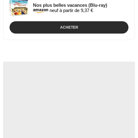
Nos plus belles vacances (Blu-ray)
neuf à partir de 9,37 €
ACHETER