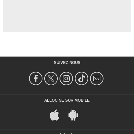
SUIVEZ-NOUS
ALLOCINÉ SUR MOBILE