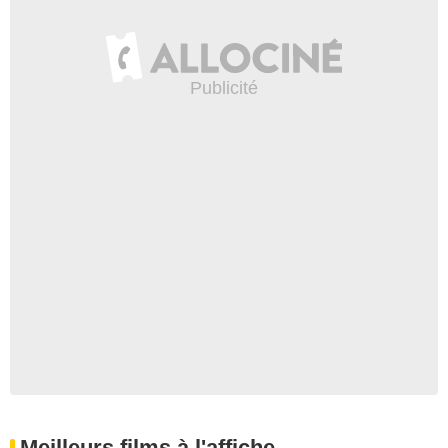
Meilleurs films à l'affiche