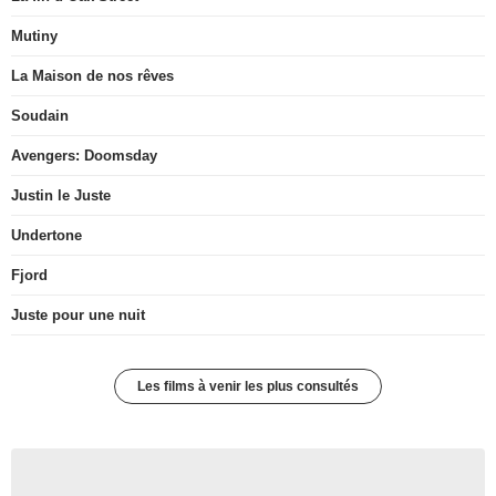
Mutiny
La Maison de nos rêves
Soudain
Avengers: Doomsday
Justin le Juste
Undertone
Fjord
Juste pour une nuit
Les films à venir les plus consultés