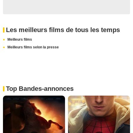
Les meilleurs films de tous les temps
Meilleurs films
Meilleurs films selon la presse
Top Bandes-annonces