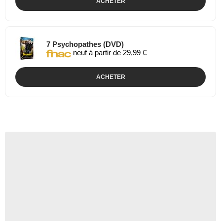
ACHETER
7 Psychopathes (DVD)
neuf à partir de 29,99 €
ACHETER