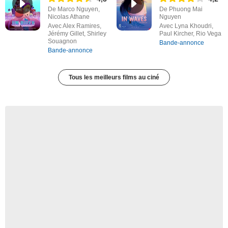
De Marco Nguyen,
De Phuong Mai
Nicolas Athane
Nguyen
Avec Alex Ramires,
Avec Lyna Khoudri,
Jérémy Gillet, Shirley
Paul Kircher, Rio Vega
Souagnon
Bande-annonce
Bande-annonce
Tous les meilleurs films au ciné