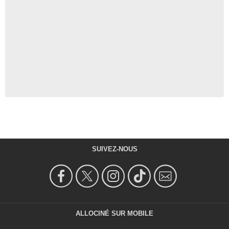
SUIVEZ-NOUS
ALLOCINÉ SUR MOBILE