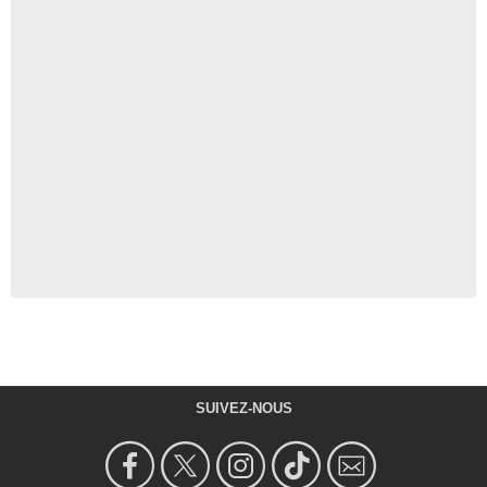
SUIVEZ-NOUS