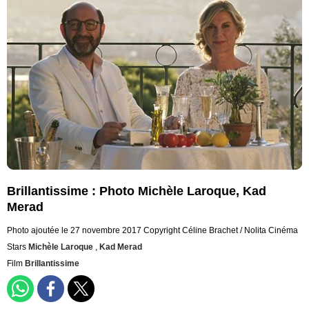
Brillantissime : Photo Michèle Laroque, Kad
Merad
Photo ajoutée le 27 novembre 2017
Copyright Céline Brachet / Nolita Cinéma
Stars
Michèle Laroque
,
Kad Merad
Film
Brillantissime