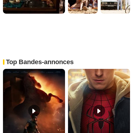
Top Bandes-annonces