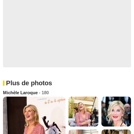
Plus de photos
Michèle Laroque
- 180