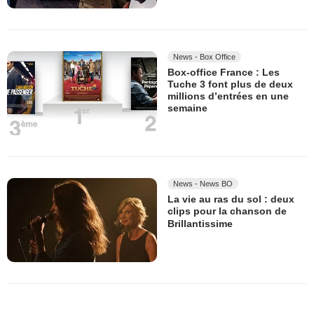
News - Box Office
Box-office France : Les
Tuche 3 font plus de deux
millions d’entrées en une
semaine
News - News BO
La vie au ras du sol : deux
clips pour la chanson de
Brillantissime