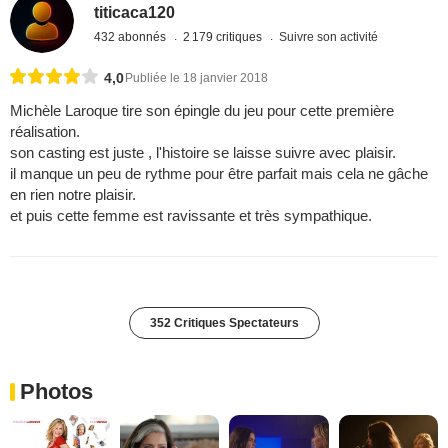
titicaca120
432 abonnés
2 179 critiques
Suivre son activité
4,0
Publiée le 18 janvier 2018
Michèle Laroque tire son épingle du jeu pour cette première
réalisation.
son casting est juste , l'histoire se laisse suivre avec plaisir.
il manque un peu de rythme pour être parfait mais cela ne gâche
en rien notre plaisir.
et puis cette femme est ravissante et très sympathique.
352 Critiques Spectateurs
Photos