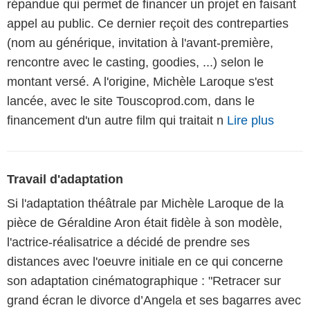
répandue qui permet de financer un projet en faisant
appel au public. Ce dernier reçoit des contreparties
(nom au générique, invitation à l'avant-première,
rencontre avec le casting, goodies, ...) selon le
montant versé. A l'origine, Michèle Laroque s'est
lancée, avec le site Touscoprod.com, dans le
financement d'un autre film qui traitait n
Lire plus
Travail d'adaptation
Si l'adaptation théâtrale par Michèle Laroque de la
pièce de Géraldine Aron était fidèle à son modèle,
l'actrice-réalisatrice a décidé de prendre ses
distances avec l'oeuvre initiale en ce qui concerne
son adaptation cinématographique : "Retracer sur
grand écran le divorce d’Angela et ses bagarres avec