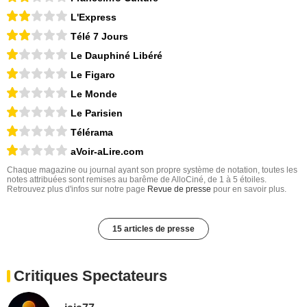
L'Express
Télé 7 Jours
Le Dauphiné Libéré
Le Figaro
Le Monde
Le Parisien
Télérama
aVoir-aLire.com
Chaque magazine ou journal ayant son propre système de notation, toutes les
notes attribuées sont remises au barême de AlloCiné, de 1 à 5 étoiles.
Retrouvez plus d'infos sur notre page
Revue de presse
pour en savoir plus.
15 articles de presse
Critiques Spectateurs