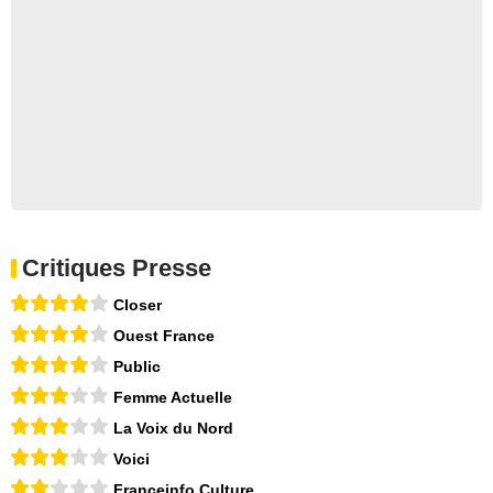
Critiques Presse
Closer
Ouest France
Public
Femme Actuelle
La Voix du Nord
Voici
Franceinfo Culture