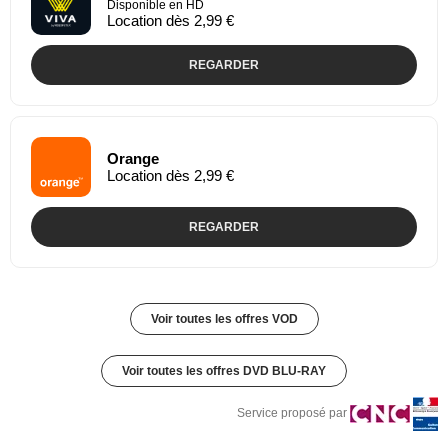
Disponible en HD
Location dès 2,99 €
REGARDER
Orange
Location dès 2,99 €
REGARDER
Voir toutes les offres VOD
Voir toutes les offres DVD BLU-RAY
Service proposé par