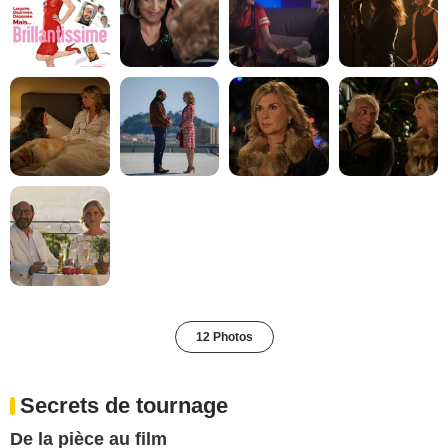
12 Photos
Secrets de tournage
De la pièce au film