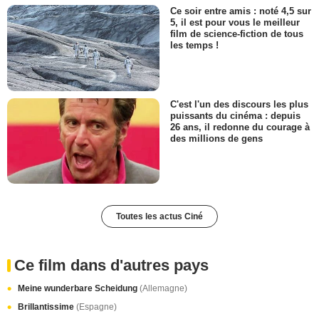
Ce soir entre amis : noté 4,5 sur
5, il est pour vous le meilleur
film de science-fiction de tous
les temps !
C'est l'un des discours les plus
puissants du cinéma : depuis
26 ans, il redonne du courage à
des millions de gens
Toutes les actus Ciné
Ce film dans d'autres pays
Meine wunderbare Scheidung
(Allemagne)
Brillantissime
(Espagne)