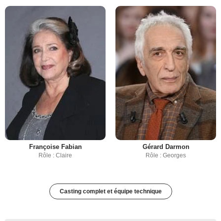
Françoise Fabian
Gérard Darmon
Rôle : Claire
Rôle : Georges
Casting complet et équipe technique