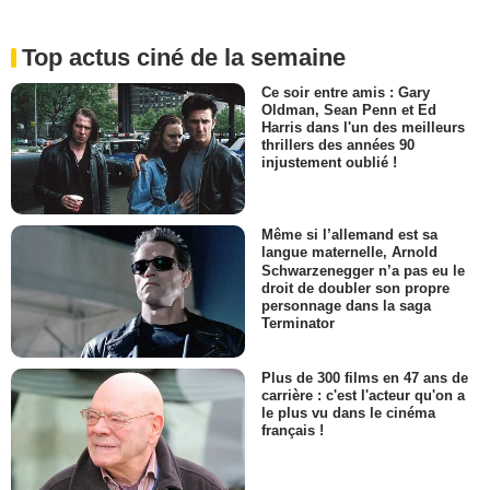
Top actus ciné de la semaine
Ce soir entre amis : Gary
Oldman, Sean Penn et Ed
Harris dans l'un des meilleurs
thrillers des années 90
injustement oublié !
Même si l’allemand est sa
langue maternelle, Arnold
Schwarzenegger n’a pas eu le
droit de doubler son propre
personnage dans la saga
Terminator
Plus de 300 films en 47 ans de
carrière : c'est l'acteur qu'on a
le plus vu dans le cinéma
français !