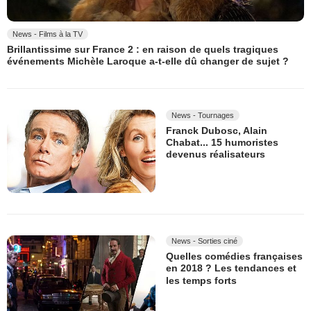
News - Films à la TV
Brillantissime sur France 2 : en raison de quels tragiques
événements Michèle Laroque a-t-elle dû changer de sujet ?
News - Tournages
Franck Dubosc, Alain
Chabat... 15 humoristes
devenus réalisateurs
News - Sorties ciné
Quelles comédies françaises
en 2018 ? Les tendances et
les temps forts