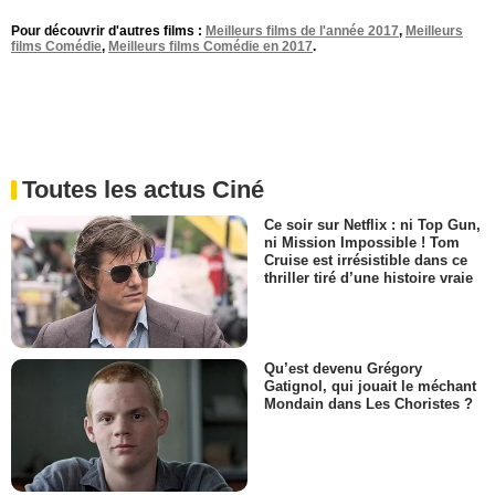
Pour découvrir d'autres films :
Meilleurs films de l'année 2017
,
Meilleurs
films Comédie
,
Meilleurs films Comédie en 2017
.
Toutes les actus Ciné
Ce soir sur Netflix : ni Top Gun,
ni Mission Impossible ! Tom
Cruise est irrésistible dans ce
thriller tiré d’une histoire vraie
Qu’est devenu Grégory
Gatignol, qui jouait le méchant
Mondain dans Les Choristes ?