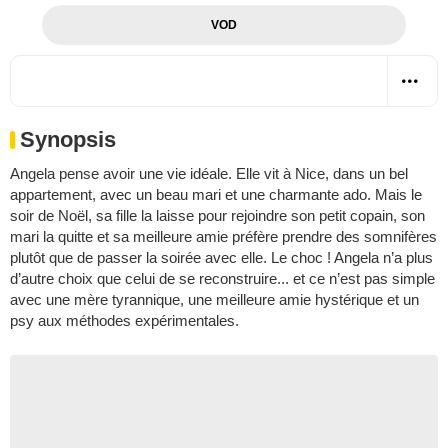
VOD
Synopsis
Angela pense avoir une vie idéale. Elle vit à Nice, dans un bel
appartement, avec un beau mari et une charmante ado. Mais le
soir de Noël, sa fille la laisse pour rejoindre son petit copain, son
mari la quitte et sa meilleure amie préfère prendre des somnifères
plutôt que de passer la soirée avec elle. Le choc ! Angela n’a plus
d’autre choix que celui de se reconstruire... et ce n’est pas simple
avec une mère tyrannique, une meilleure amie hystérique et un
psy aux méthodes expérimentales.