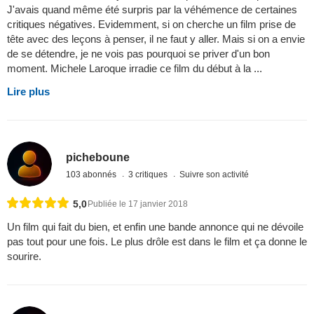
J'avais quand même été surpris par la véhémence de certaines
critiques négatives. Evidemment, si on cherche un film prise de
tête avec des leçons à penser, il ne faut y aller. Mais si on a envie
de se détendre, je ne vois pas pourquoi se priver d'un bon
moment. Michele Laroque irradie ce film du début à la ...
Lire plus
picheboune
103 abonnés
3 critiques
Suivre son activité
5,0
Publiée le 17 janvier 2018
Un film qui fait du bien, et enfin une bande annonce qui ne dévoile
pas tout pour une fois. Le plus drôle est dans le film et ça donne le
sourire.