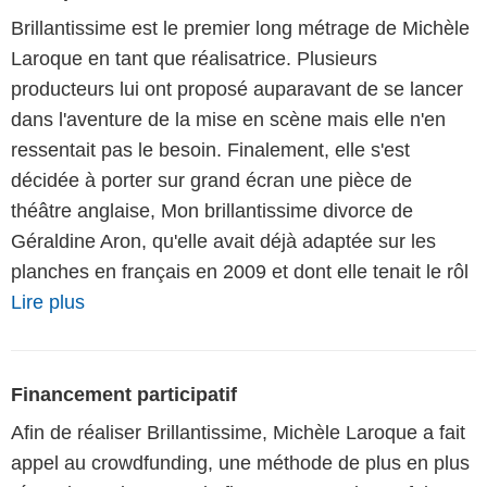
Brillantissime est le premier long métrage de Michèle
Laroque en tant que réalisatrice. Plusieurs
producteurs lui ont proposé auparavant de se lancer
dans l'aventure de la mise en scène mais elle n'en
ressentait pas le besoin. Finalement, elle s'est
décidée à porter sur grand écran une pièce de
théâtre anglaise, Mon brillantissime divorce de
Géraldine Aron, qu'elle avait déjà adaptée sur les
planches en français en 2009 et dont elle tenait le rôl
Lire plus
Financement participatif
Afin de réaliser Brillantissime, Michèle Laroque a fait
appel au crowdfunding, une méthode de plus en plus