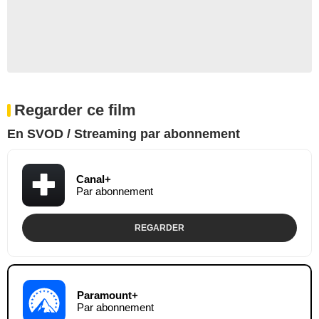
Regarder ce film
En SVOD / Streaming par abonnement
Canal+
Par abonnement
REGARDER
Paramount+
Par abonnement