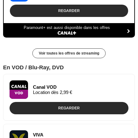
REGARDER
Paramount+ est aussi disponible dans les offres
Voir toutes les offres de streaming
En VOD / Blu-Ray, DVD
Canal VOD
Location dès 2,99 €
REGARDER
VIVA