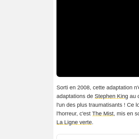
Sorti en 2008, cette adaptation 
adaptations de
Stephen King
au 
l'un des plus traumatisants ! Ce 
l'horreur, c'est
The Mist
, mis en 
La Ligne verte
.