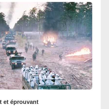
 et éprouvant