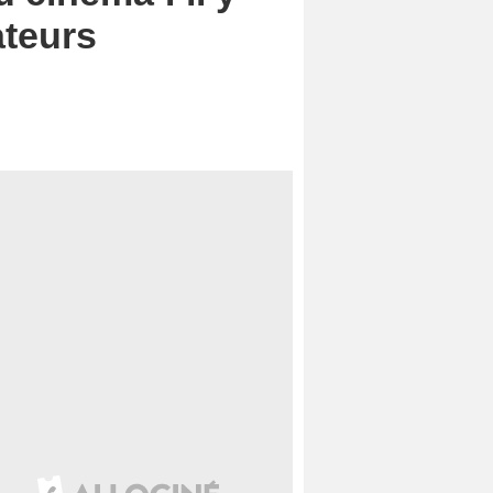
ateurs