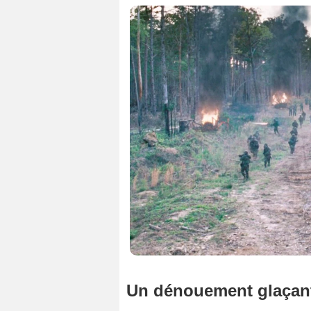
Un dénouement glaçant