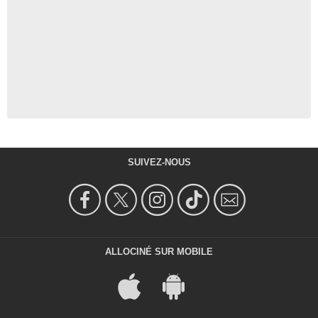
SUIVEZ-NOUS
ALLOCINÉ SUR MOBILE