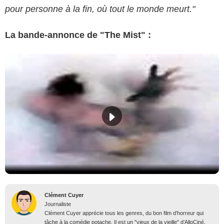
pour personne à la fin, où tout le monde meurt."
La bande-annonce de "The Mist" :
Clément Cuyer
Journaliste
Clément Cuyer apprécie tous les genres, du bon film d’horreur qui
tâche à la comédie potache. Il est un "vieux de la vieille" d’AlloCiné,