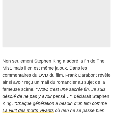
Non seulement Stephen King a adoré la fin de The
Mist, mais il en est même jaloux. Dans les
commentaires du DVD du film, Frank Darabont révèle
ainsi avoir reçu un mail du romancier au sujet de la
fameuse scène.
"
Wow, c’est une sacrée fin. Je suis
désolé de ne pas y avoir pensé…"
, déclarait Stephen
King.
"Chaque génération a besoin d’un film comme
La Nuit des morts-vivants
où rien ne se passe bien