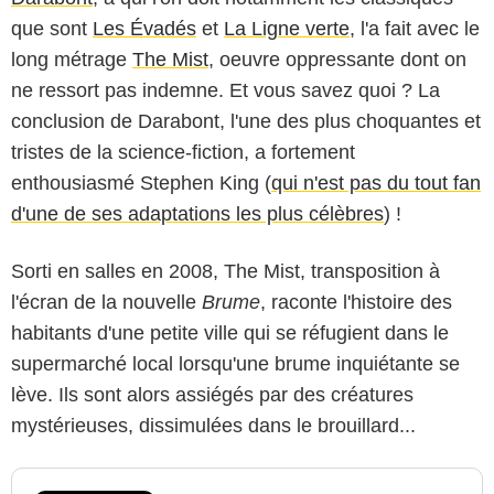
que sont
Les Évadés
et
La Ligne verte
, l'a fait avec le
long métrage
The Mist
, oeuvre oppressante dont on
ne ressort pas indemne. Et vous savez quoi ? La
conclusion de Darabont, l'une des plus choquantes et
tristes de la science-fiction, a fortement
enthousiasmé Stephen King (
qui n'est pas du tout fan
d'une de ses adaptations les plus célèbres
) !
Sorti en salles en 2008, The Mist, transposition à
l'écran de la nouvelle
Brume
, raconte l'histoire des
habitants d'une petite ville qui se réfugient dans le
supermarché local lorsqu'une brume inquiétante se
lève. Ils sont alors assiégés par des créatures
mystérieuses, dissimulées dans le brouillard...