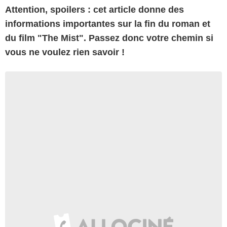
Attention, spoilers : cet article donne des
informations importantes sur la fin du roman et
du film "The Mist". Passez donc votre chemin si
vous ne voulez rien savoir !