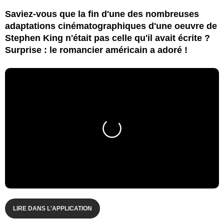
Saviez-vous que la fin d'une des nombreuses
adaptations cinématographiques d'une oeuvre de
Stephen King n'était pas celle qu'il avait écrite ?
Surprise : le romancier américain a adoré !
LIRE DANS L'APPLICATION