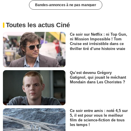
Bandes-annonces à ne pas manquer
Toutes les actus Ciné
Ce soir sur Netflix : ni Top Gun,
ni Mission Impossible ! Tom
Cruise est irrésistible dans ce
thriller tiré d’une histoire vraie
Qu’est devenu Grégory
Gatignol, qui jouait le méchant
Mondain dans Les Choristes ?
Ce soir entre amis : noté 4,5 sur
5, il est pour vous le meilleur
film de science-fiction de tous
les temps !