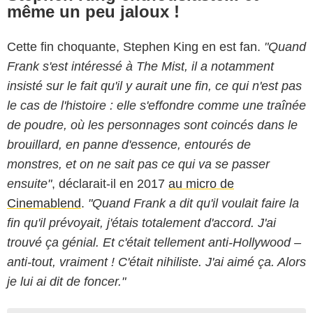
même un peu jaloux !
Cette fin choquante, Stephen King en est fan.
"
Quand
Frank s'est intéressé à The Mist, il a notamment
insisté sur le fait qu'il y aurait une fin, ce qui n'est pas
le cas de l'histoire : elle s'effondre comme une traînée
de poudre, où les personnages sont coincés dans le
brouillard, en panne d'essence, entourés de
monstres, et on ne sait pas ce qui va se passer
ensuite"
, déclarait-il en 2017
au micro de
Cinemablend
.
"Quand Frank a dit qu'il voulait faire la
fin qu'il prévoyait, j'étais totalement d'accord. J'ai
trouvé ça génial. Et c'était tellement anti-Hollywood –
anti-tout, vraiment ! C'était nihiliste. J'ai aimé ça. Alors
je lui ai dit de foncer."