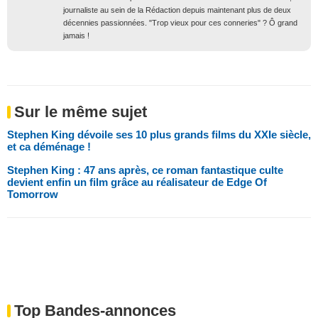
journaliste au sein de la Rédaction depuis maintenant plus de deux
décennies passionnées. "Trop vieux pour ces conneries" ? Ô grand
jamais !
Sur le même sujet
Stephen King dévoile ses 10 plus grands films du XXIe siècle,
et ca déménage !
Stephen King : 47 ans après, ce roman fantastique culte
devient enfin un film grâce au réalisateur de Edge Of
Tomorrow
Top Bandes-annonces