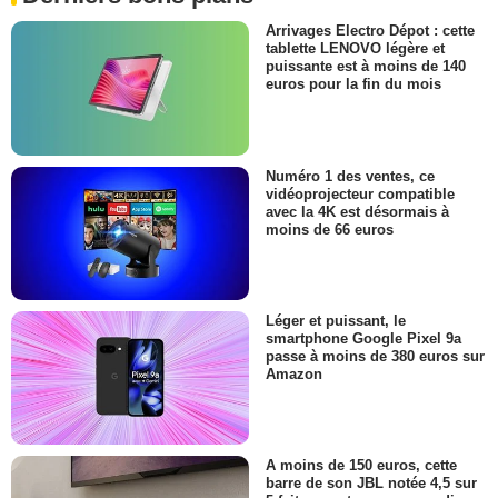
Arrivages Electro Dépot : cette
tablette LENOVO légère et
puissante est à moins de 140
euros pour la fin du mois
Numéro 1 des ventes, ce
vidéoprojecteur compatible
avec la 4K est désormais à
moins de 66 euros
Léger et puissant, le
smartphone Google Pixel 9a
passe à moins de 380 euros sur
Amazon
A moins de 150 euros, cette
barre de son JBL notée 4,5 sur