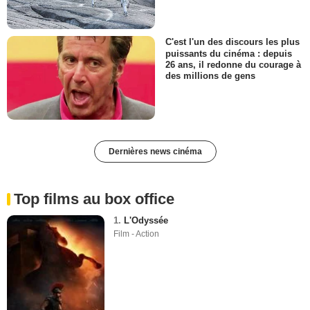
C'est l'un des discours les plus
puissants du cinéma : depuis
26 ans, il redonne du courage à
des millions de gens
Dernières news cinéma
Top films au box office
1.
L'Odyssée
Film - Action