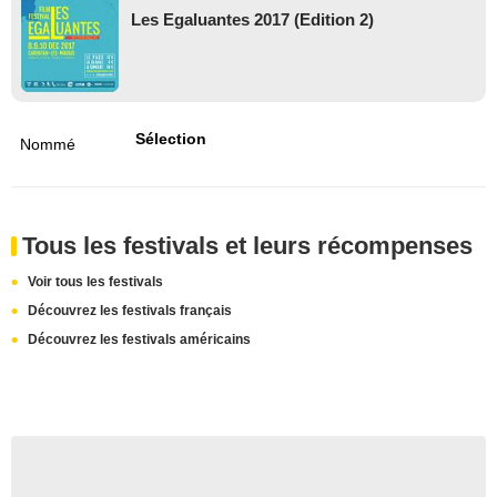
Les Egaluantes 2017 (Edition 2)
Sélection
Nommé
Tous les festivals et leurs récompenses
Voir tous les festivals
Découvrez les festivals français
Découvrez les festivals américains