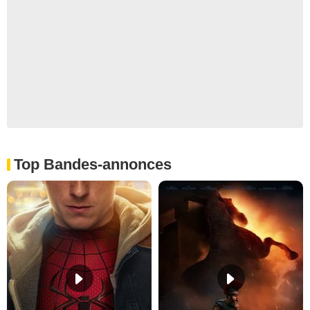
Top Bandes-annonces