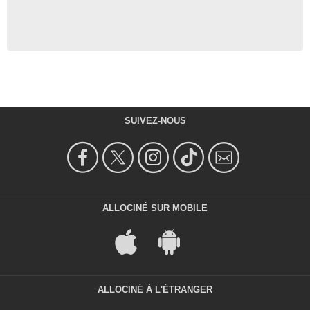
SUIVEZ-NOUS
ALLOCINÉ SUR MOBILE
ALLOCINÉ À L'ÉTRANGER