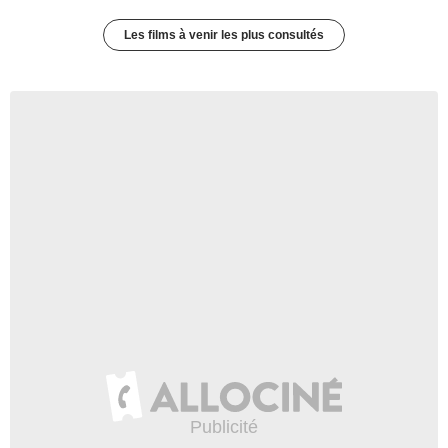
Les films à venir les plus consultés