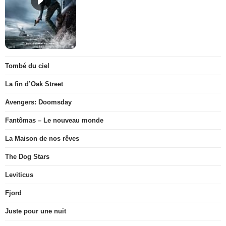
Tombé du ciel
La fin d’Oak Street
Avengers: Doomsday
Fantômas – Le nouveau monde
La Maison de nos rêves
The Dog Stars
Leviticus
Fjord
Juste pour une nuit