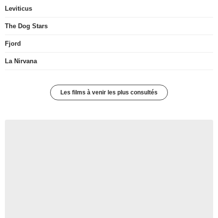
Leviticus
The Dog Stars
Fjord
La Nirvana
Les films à venir les plus consultés