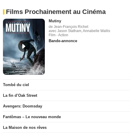
Films Prochainement au Cinéma
Mutiny
de Jean-François Richet
avec Jason Statham, Annabelle Wallis
Film - Action
Bande-annonce
Tombé du ciel
La fin d’Oak Street
Avengers: Doomsday
Fantômas – Le nouveau monde
La Maison de nos rêves