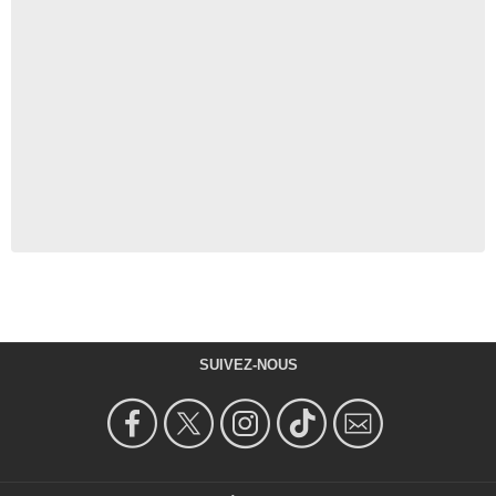
SUIVEZ-NOUS