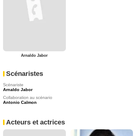
Arnaldo Jabor
Scénaristes
Scénariste
Arnaldo Jabor
Collaboration au scénario
Antonio Calmon
Acteurs et actrices