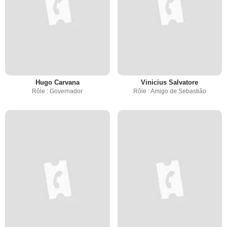
Hugo Carvana
Vinicius Salvatore
Rôle : Governador
Rôle : Amigo de Sebastião