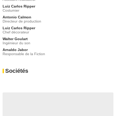
Luiz Carlos Ripper
Costumier
Antonio Calmon
Directeur de production
Luiz Carlos Ripper
Chef décorateur
Walter Goulart
Ingénieur du son
Arnaldo Jabor
Responsable de la Fiction
Sociétés