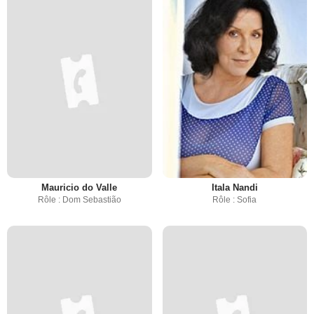
Mauricio do Valle
Itala Nandi
Rôle : Dom Sebastião
Rôle : Sofia