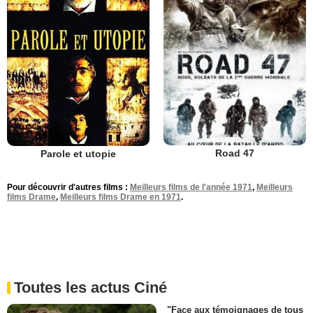
Road 47
Parole et utopie
Pour découvrir d'autres films :
Meilleurs films de l'année 1971
,
Meilleurs
films Drame
,
Meilleurs films Drame en 1971
.
Toutes les actus Ciné
"Face aux témoignages de tous