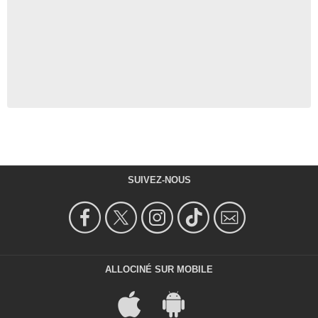
SUIVEZ-NOUS
ALLOCINÉ SUR MOBILE