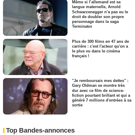
Même si l’allemand est sa
langue maternelle, Arnold
Schwarzenegger n’a pas eu le
droit de doubler son propre
personnage dans la saga
Terminator
Plus de 300 films en 47 ans de
carrière : c'est l'acteur qu'on a
le plus vu dans le cinéma
français !
"Je remboursais mes dettes" :
Gary Oldman se montre très
dur avec ce film de science-
fiction pourtant brillant et qui a
généré 7 millions d'entrées à sa
sortie
Top Bandes-annonces