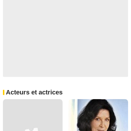
Acteurs et actrices