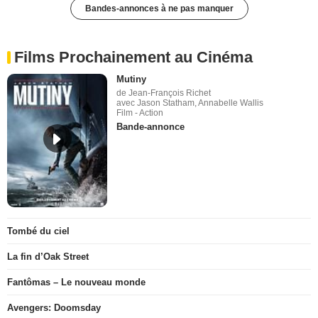
Bandes-annonces à ne pas manquer
Films Prochainement au Cinéma
Mutiny
de Jean-François Richet
avec Jason Statham, Annabelle Wallis
Film - Action
Bande-annonce
Tombé du ciel
La fin d’Oak Street
Fantômas – Le nouveau monde
Avengers: Doomsday