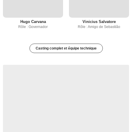
Hugo Carvana
Vinicius Salvatore
Rôle : Governador
Rôle : Amigo de Sebastião
Casting complet et équipe technique