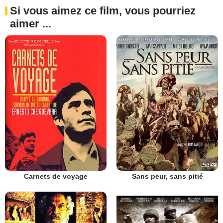
Si vous aimez ce film, vous pourriez
aimer ...
Carnets de voyage
Sans peur, sans pitié