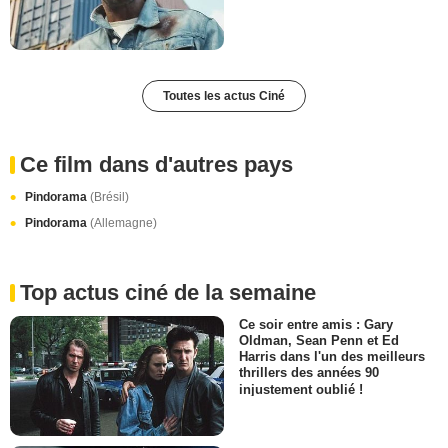
Toutes les actus Ciné
Ce film dans d'autres pays
Pindorama
(Brésil)
Pindorama
(Allemagne)
Top actus ciné de la semaine
Ce soir entre amis : Gary
Oldman, Sean Penn et Ed
Harris dans l'un des meilleurs
thrillers des années 90
injustement oublié !