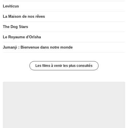
Leviticus
La Maison de nos rêves
The Dog Stars
Le Royaume d'Orïsha
Jumanji : Bienvenue dans notre monde
Les films à venir les plus consultés