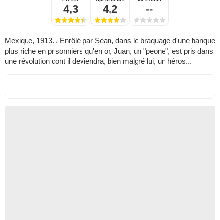
4,3
4,2
--
Mexique, 1913... Enrôlé par Sean, dans le braquage d'une banque
plus riche en prisonniers qu'en or, Juan, un "peone", est pris dans
une révolution dont il deviendra, bien malgré lui, un héros...