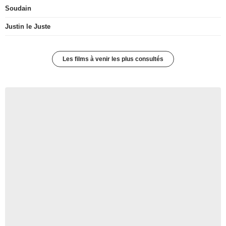
Soudain
Justin le Juste
Les films à venir les plus consultés