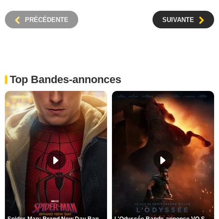
PRÉCÉDENTE
SUIVANTE
Top Bandes-annonces