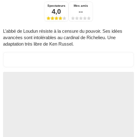
Spectateurs
Mes amis
4,0
--
L’abbé de Loudun résiste à la censure du pouvoir. Ses idées
avancées sont intolérables au cardinal de Richelieu. Une
adaptation très libre de Ken Russel.