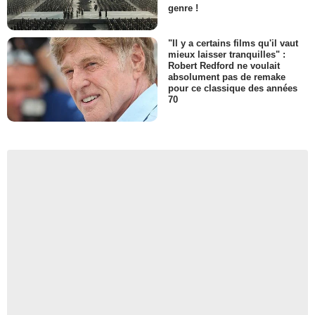
genre !
"Il y a certains films qu'il vaut
mieux laisser tranquilles" :
Robert Redford ne voulait
absolument pas de remake
pour ce classique des années
70