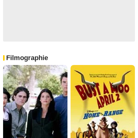
Filmographie