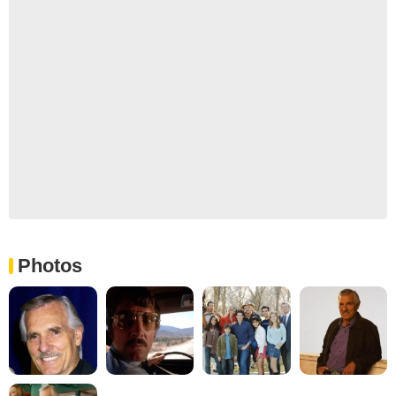
Photos