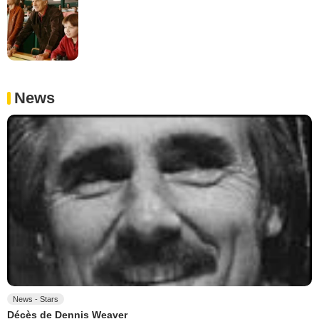
News
News - Stars
Décès de Dennis Weaver