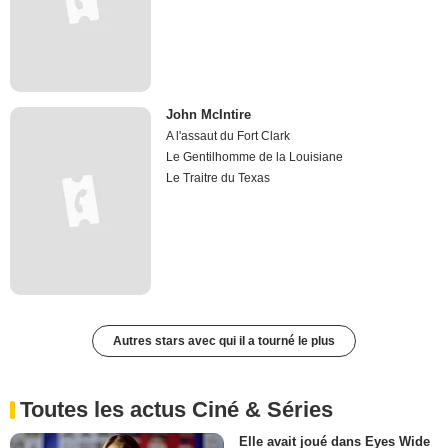
John McIntire
A l'assaut du Fort Clark
Le Gentilhomme de la Louisiane
Le Traitre du Texas
Autres stars avec qui il a tourné le plus
Toutes les actus Ciné & Séries
Elle avait joué dans Eyes Wide