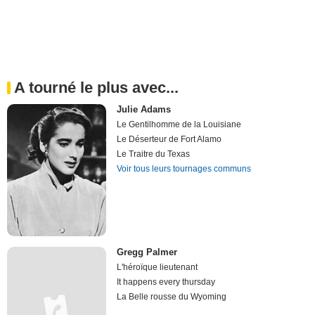
A tourné le plus avec...
Julie Adams
Le Gentilhomme de la Louisiane
Le Déserteur de Fort Alamo
Le Traitre du Texas
Voir tous leurs tournages communs
Gregg Palmer
L'héroïque lieutenant
It happens every thursday
La Belle rousse du Wyoming