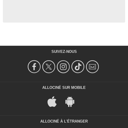
SUIVEZ-NOUS
ALLOCINÉ SUR MOBILE
ALLOCINÉ À L'ÉTRANGER