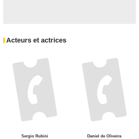
Acteurs et actrices
Sergio Rubini
Daniel de Oliveira