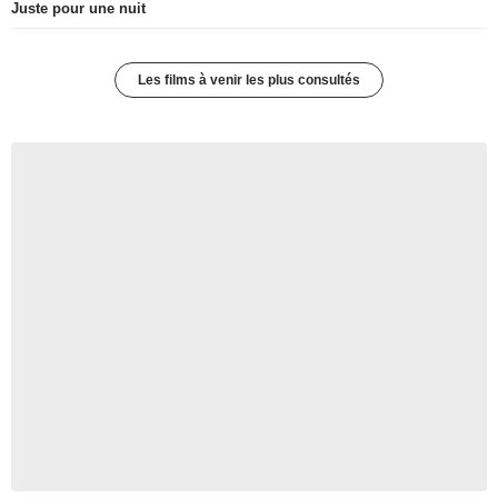
Juste pour une nuit
Les films à venir les plus consultés