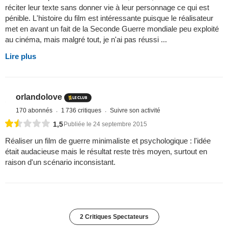
réciter leur texte sans donner vie à leur personnage ce qui est
pénible. L'histoire du film est intéressante puisque le réalisateur
met en avant un fait de la Seconde Guerre mondiale peu exploité
au cinéma, mais malgré tout, je n'ai pas réussi ...
Lire plus
orlandolove
170 abonnés
1 736 critiques
Suivre son activité
1,5
Publiée le 24 septembre 2015
Réaliser un film de guerre minimaliste et psychologique : l'idée
était audacieuse mais le résultat reste très moyen, surtout en
raison d'un scénario inconsistant.
2 Critiques Spectateurs