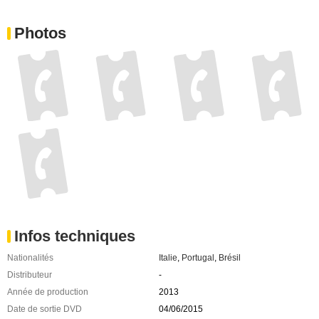
Photos
Infos techniques
Nationalités
Italie
,
Portugal
,
Brésil
Distributeur
-
Année de production
2013
Date de sortie DVD
04/06/2015