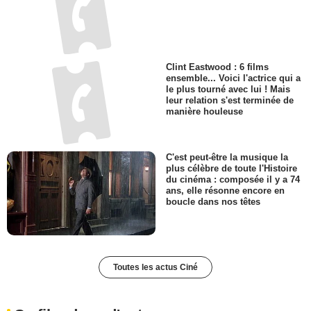
Clint Eastwood : 6 films
ensemble... Voici l'actrice qui a
le plus tourné avec lui ! Mais
leur relation s'est terminée de
manière houleuse
C'est peut-être la musique la
plus célèbre de toute l'Histoire
du cinéma : composée il y a 74
ans, elle résonne encore en
boucle dans nos têtes
Toutes les actus Ciné