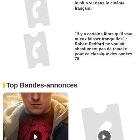
le plus vu dans le cinéma
français !
"Il y a certains films qu'il vaut
mieux laisser tranquilles" :
Robert Redford ne voulait
absolument pas de remake
pour ce classique des années
70
Top Bandes-annonces