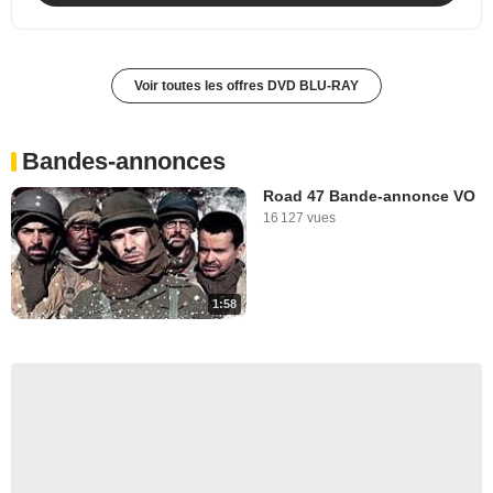
Voir toutes les offres DVD BLU-RAY
Bandes-annonces
Road 47 Bande-annonce VO
16 127 vues
1:58