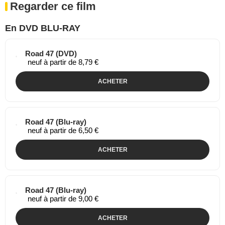
Regarder ce film
En DVD BLU-RAY
Road 47 (DVD)
neuf à partir de 8,79 €
ACHETER
Road 47 (Blu-ray)
neuf à partir de 6,50 €
ACHETER
Road 47 (Blu-ray)
neuf à partir de 9,00 €
ACHETER