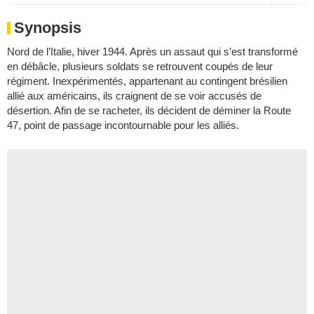
Synopsis
Nord de l’Italie, hiver 1944. Après un assaut qui s’est transformé
en débâcle, plusieurs soldats se retrouvent coupés de leur
régiment. Inexpérimentés, appartenant au contingent brésilien
allié aux américains, ils craignent de se voir accusés de
désertion. Afin de se racheter, ils décident de déminer la Route
47, point de passage incontournable pour les alliés.