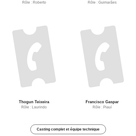
Rôle : Roberto
Rôle : Guimarães
Thogun Teixeira
Francisco Gaspar
Rôle : Laurindo
Rôle : Piauí
Casting complet et équipe technique