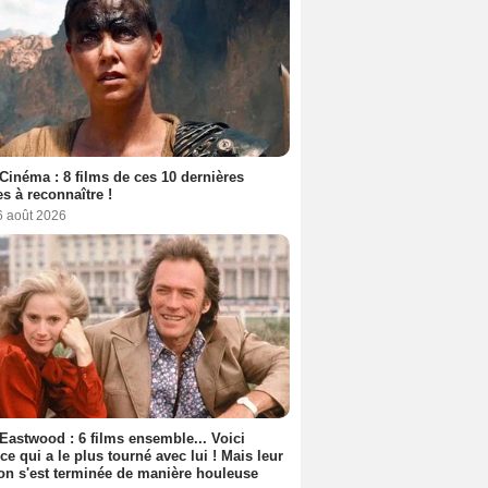
Cinéma : 8 films de ces 10 dernières
s à reconnaître !
6 août 2026
 Eastwood : 6 films ensemble... Voici
rice qui a le plus tourné avec lui ! Mais leur
ion s'est terminée de manière houleuse