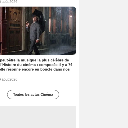
6 août 2026
 peut-être la musique la plus célèbre de
 l'Histoire du cinéma : composée il y a 74
elle résonne encore en boucle dans nos
6 août 2026
Toutes les actus Cinéma