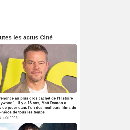
utes les actus Ciné
 renoncé au plus gros cachet de l'Histoire
lywood" : il y a 18 ans, Matt Damon a
é de jouer dans l'un des meilleurs films de
-héros de tous les temps
6 août 2026