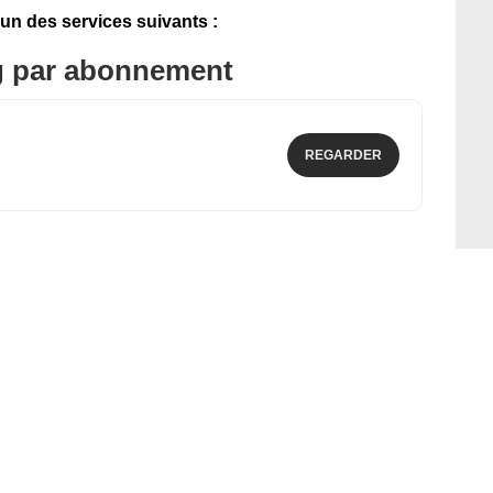
'un des services suivants :
g par abonnement
REGARDER