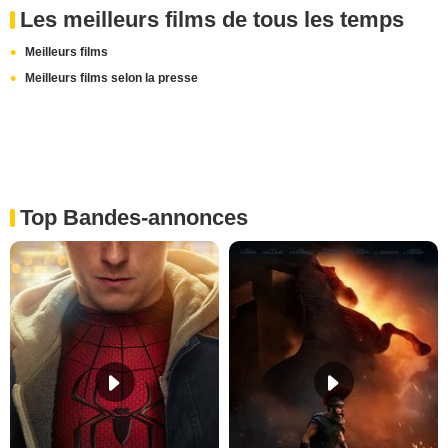
Les meilleurs films de tous les temps
Meilleurs films
Meilleurs films selon la presse
Top Bandes-annonces