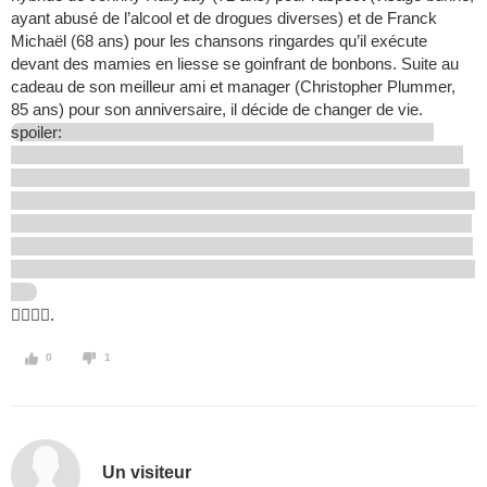
ayant abusé de l’alcool et de drogues diverses) et de Franck
Michaël (68 ans) pour les chansons ringardes qu’il exécute
devant des mamies en liesse se goinfrant de bonbons. Suite au
cadeau de son meilleur ami et manager (Christopher Plummer,
85 ans) pour son anniversaire, il décide de changer de vie.
spoiler:
.
0
1
Un visiteur