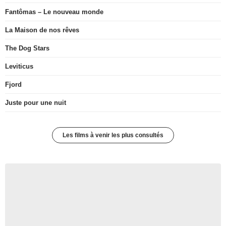
Fantômas – Le nouveau monde
La Maison de nos rêves
The Dog Stars
Leviticus
Fjord
Juste pour une nuit
Les films à venir les plus consultés