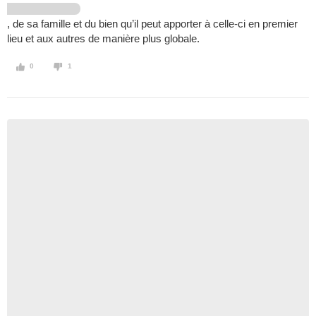
, de sa famille et du bien qu’il peut apporter à celle-ci en premier
lieu et aux autres de manière plus globale.
0
1