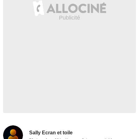
Sally Ecran et toile