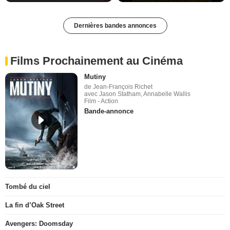
Dernières bandes annonces
Films Prochainement au Cinéma
Mutiny
de Jean-François Richet
avec Jason Statham, Annabelle Wallis
Film - Action
Bande-annonce
Tombé du ciel
La fin d’Oak Street
Avengers: Doomsday