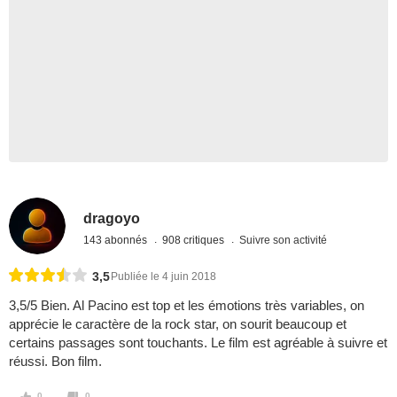
dragoyo
143 abonnés
908 critiques
Suivre son activité
3,5
Publiée le 4 juin 2018
3,5/5 Bien. Al Pacino est top et les émotions très variables, on
apprécie le caractère de la rock star, on sourit beaucoup et
certains passages sont touchants. Le film est agréable à suivre et
réussi. Bon film.
0
0