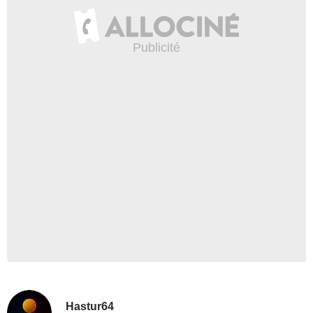
Hastur64