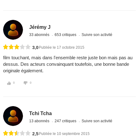
Jérémy J
33 abonnés
653 critiques
Suivre son activité
3,0
Publiée le 17 octobre 2015
film touchant, mais dans l'ensemble reste juste bon mais pas au
dessus. Des acteurs convainquant toutefois, une bonne bande
originale également.
0
0
Tchi Tcha
13 abonnés
247 critiques
Suivre son activité
2,5
Publiée le 10 septembre 2015