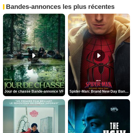
Bandes-annonces les plus récentes
Jour de chasse Bande-annonce VF
Spider-Man: Brand New Day Bande-annonce (3) VO STFR