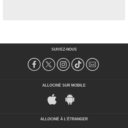
SUIVEZ-NOUS
ALLOCINÉ SUR MOBILE
ALLOCINÉ À L'ÉTRANGER