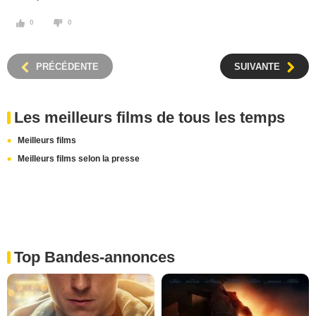
0
0
PRÉCÉDENTE
SUIVANTE
Les meilleurs films de tous les temps
Meilleurs films
Meilleurs films selon la presse
Top Bandes-annonces