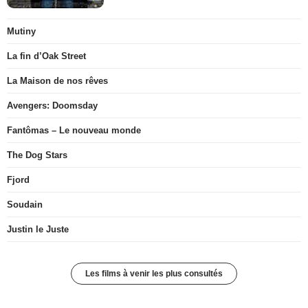
Mutiny
La fin d’Oak Street
La Maison de nos rêves
Avengers: Doomsday
Fantômas – Le nouveau monde
The Dog Stars
Fjord
Soudain
Justin le Juste
Les films à venir les plus consultés