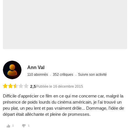
Ann Val
110 abonnés
352 critiques
Suivre son activité
2,5
Publiée le 16 décembre 2015
Difficile d'apprécier ce film en ce qui me concerne car, malgré la
présence de poids lourds du cinéma américain, je l'ai trouvé un
peu plat, un peu lent et pas vraiment drôle... Dommage, l'idée de
départ était alléchante et pleine de promesses.
1
1