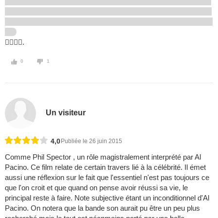
.
0
1
Un visiteur
4,0
Publiée le 26 juin 2015
Comme Phil Spector , un rôle magistralement interprété par Al
Pacino. Ce film relate de certain travers lié à la célébrité. Il émet
aussi une réflexion sur le fait que l'essentiel n'est pas toujours ce
que l'on croit et que quand on pense avoir réussi sa vie, le
principal reste à faire. Note subjective étant un inconditionnel d'Al
Pacino. On notera que la bande son aurait pu être un peu plus