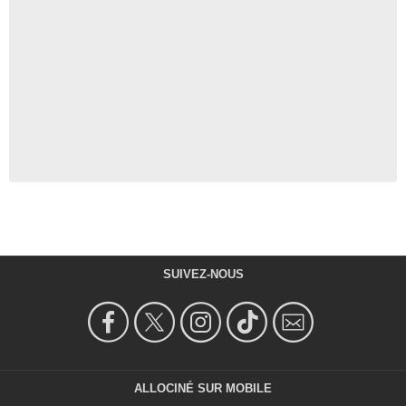
SUIVEZ-NOUS
ALLOCINÉ SUR MOBILE