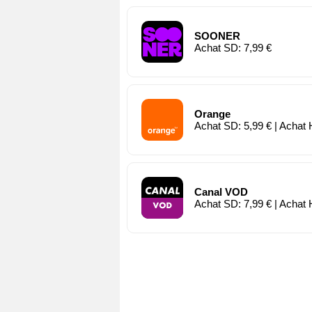
SOONER
Achat SD: 7,99 €
Orange
Achat SD: 5,99 € | Achat 
Canal VOD
Achat SD: 7,99 € | Achat 