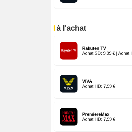
à l'achat
Rakuten TV
Achat SD: 9,99 € | Achat 
VIVA
Achat HD: 7,99 €
PremiereMax
Achat HD: 7,99 €