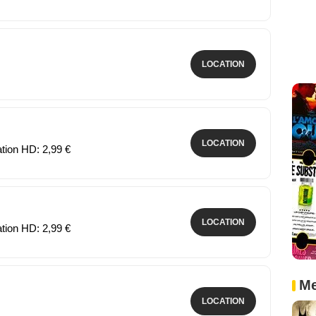
LOCATION
LOCATION
ation HD: 2,99 €
LOCATION
ation HD: 2,99 €
Me
LOCATION