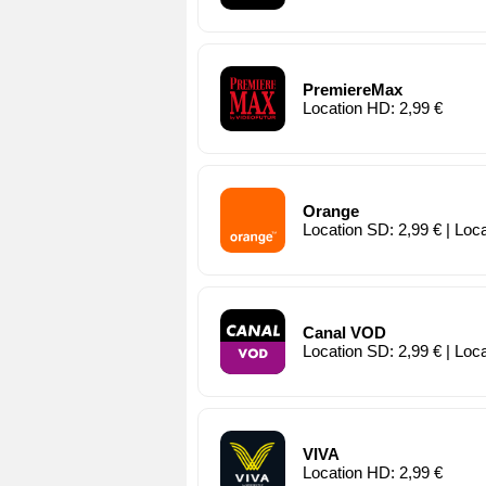
PremiereMax
Location HD: 2,99 €
Orange
Location SD: 2,99 € | Loc
Canal VOD
Location SD: 2,99 € | Loc
VIVA
Location HD: 2,99 €