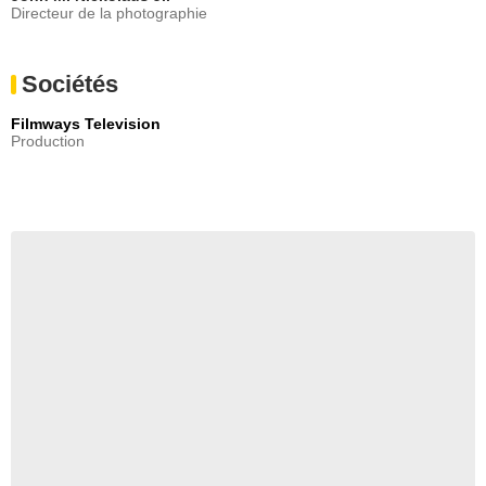
Directeur de la photographie
Sociétés
Filmways Television
Production