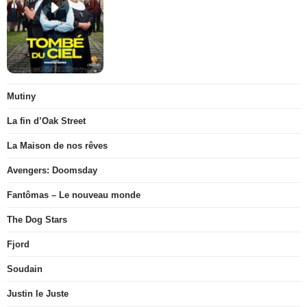
Mutiny
La fin d’Oak Street
La Maison de nos rêves
Avengers: Doomsday
Fantômas – Le nouveau monde
The Dog Stars
Fjord
Soudain
Justin le Juste