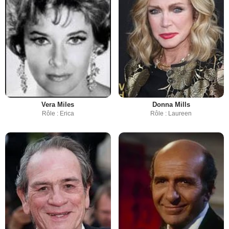
Vera Miles
Donna Mills
Rôle : Erica
Rôle : Laureen