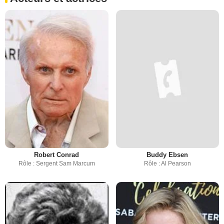
Robert Conrad
Buddy Ebsen
Rôle : Sergent Sam Marcum
Rôle : Al Pearson