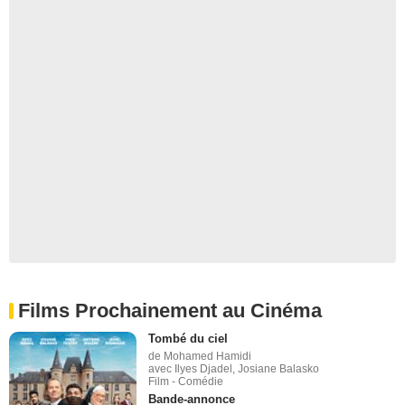
Films Prochainement au Cinéma
Tombé du ciel
de Mohamed Hamidi
avec Ilyes Djadel, Josiane Balasko
Film - Comédie
Bande-annonce