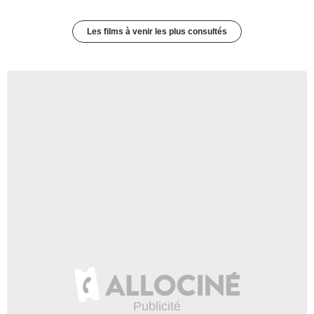
Les films à venir les plus consultés