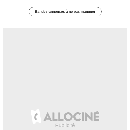
Bandes-annonces à ne pas manquer