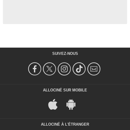
SUIVEZ-NOUS
ALLOCINÉ SUR MOBILE
ALLOCINÉ À L'ÉTRANGER