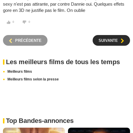
sexy n'est pas attirante, par contre Dannie oui. Quelques effets
gore en 3D ne justifie pas le film. On oublie
0
0
PRÉCÉDENTE
SUIVANTE
Les meilleurs films de tous les temps
Meilleurs films
Meilleurs films selon la presse
Top Bandes-annonces