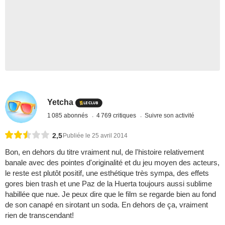
Yetcha
1 085 abonnés
4 769 critiques
Suivre son activité
2,5
Publiée le 25 avril 2014
Bon, en dehors du titre vraiment nul, de l'histoire relativement
banale avec des pointes d'originalité et du jeu moyen des acteurs,
le reste est plutôt positif, une esthétique très sympa, des effets
gores bien trash et une Paz de la Huerta toujours aussi sublime
habillée que nue. Je peux dire que le film se regarde bien au fond
de son canapé en sirotant un soda. En dehors de ça, vraiment
rien de transcendant!