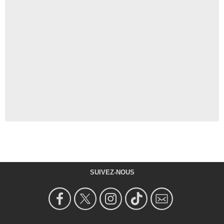
SUIVEZ-NOUS