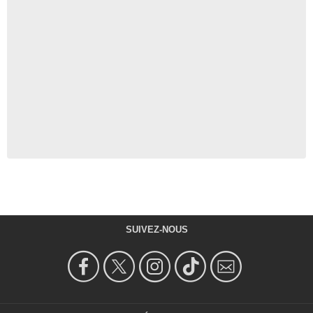
SUIVEZ-NOUS