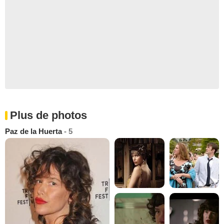
Plus de photos
Paz de la Huerta
- 5